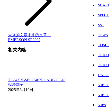
SHAR
SPEC
SST
未来的文章
未来的文章：
TEWS
EMERSON SE3007
TOSH
相关内容
TRIC
TRIC
UNIO
TU847 3BSE022462R1 ABB CI840
模块端子
VIBR
2025年3月10日
VIBR
VIPA