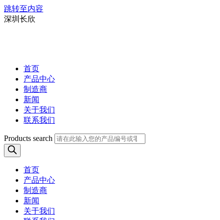
跳转至内容
深圳长欣
首页
产品中心
制造商
新闻
关于我们
联系我们
Products search
首页
产品中心
制造商
新闻
关于我们