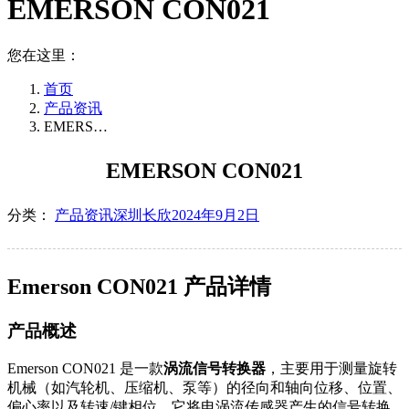
EMERSON CON021
您在这里：
首页
产品资讯
EMERS…
EMERSON CON021
分类：
产品资讯
深圳长欣
2024年9月2日
Emerson CON021 产品详情
产品概述
Emerson CON021 是一款
涡流信号转换器
，主要用于测量旋转
机械（如汽轮机、压缩机、泵等）的径向和轴向位移、位置、
偏心率以及转速/键相位。它将电涡流传感器产生的信号转换