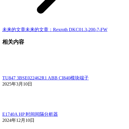
未来的文章
未来的文章：
Rexroth DKC01.3-200-7-FW
相关内容
TU847 3BSE022462R1 ABB CI840模块端子
2025年3月10日
E1740A HP 时间间隔分析器
2024年12月10日