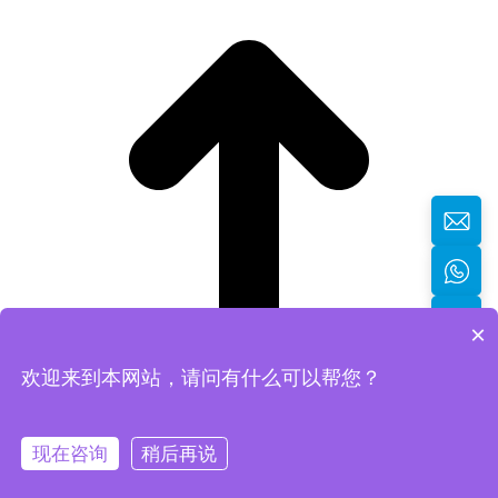
×
欢迎来到本网站，请问有什么可以帮您？
返回顶部
现在咨询
稍后再说