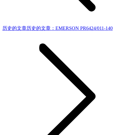
历史的文章
历史的文章：
EMERSON PR6424/011-140