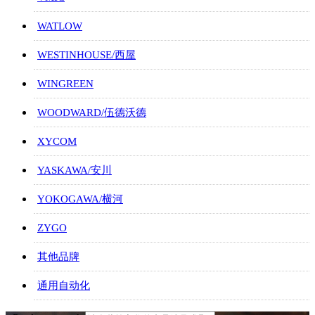
WATLOW
WESTINHOUSE/西屋
WINGREEN
WOODWARD/伍德沃德
XYCOM
YASKAWA/安川
YOKOGAWA/横河
ZYGO
其他品牌
通用自动化