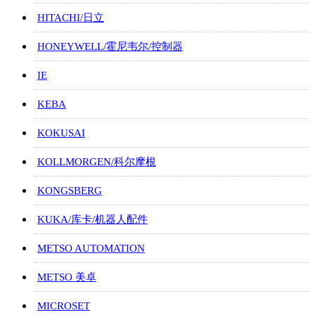
HITACHI/日立
HONEYWELL/霍尼韦尔/控制器
IE
KEBA
KOKUSAI
KOLLMORGEN/科尔摩根
KONGSBERG
KUKA/库卡/机器人配件
METSO AUTOMATION
METSO 美卓
MICROSET