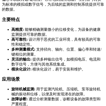
为标准的模拟或数字信号，为后续的监测和控制系统提供可靠
的数据。
主要特点
高精度:
能够精确测量微小的位移变化，为设备的健康
监测提供可靠的数据。
高可靠性:
设计用于恶劣的工业环境，具有较高的可靠
性和稳定性。
多种测量模式:
支持径向、轴向、位置、偏心率和转速/
键相位的测量。
灵活的输出:
提供多种输出信号，如模拟电压、电流和
数字信号，方便与其他系统集成。
模块化设计:
模块化设计，易于安装和维护。
应用场景
旋转机械监测:
用于监测汽轮机、压缩机、泵等旋转机
械的振动和位移，以便及时发现潜在的故障。
故障诊断:
通过分析测量数据，诊断设备的故障类型和
严重程度。