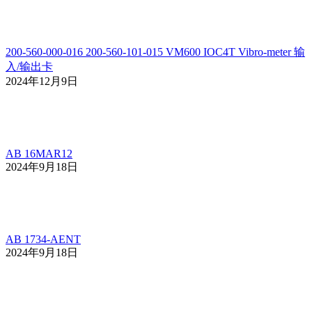
200-560-000-016 200-560-101-015 VM600 IOC4T Vibro-meter 输
入/输出卡
2024年12月9日
AB 16MAR12
2024年9月18日
AB 1734-AENT
2024年9月18日