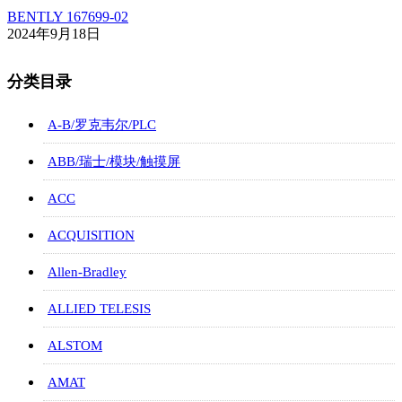
BENTLY 167699-02
2024年9月18日
分类目录
A-B/罗克韦尔/PLC
ABB/瑞士/模块/触摸屏
ACC
ACQUISITION
Allen-Bradley
ALLIED TELESIS
ALSTOM
AMAT