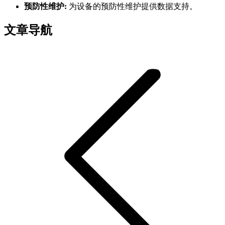
预防性维护:
为设备的预防性维护提供数据支持。
文章导航