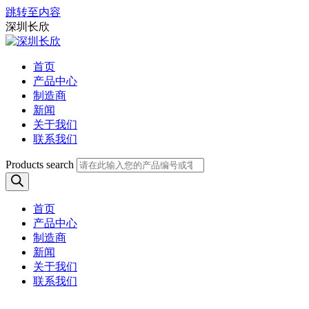
跳转至内容
深圳长欣
首页
产品中心
制造商
新闻
关于我们
联系我们
Products search
首页
产品中心
制造商
新闻
关于我们
联系我们