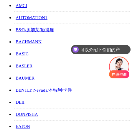
AMCI
AUTOMATION1
B&R/贝加莱/触摸屏
BACHMANN
可以介绍下你们的产品么
BASIC
BASLER
BAUMER
BENTLY Nevada/本特利/卡件
DEIF
DONPISHA
EATON