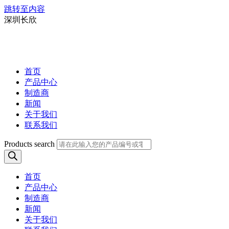
跳转至内容
深圳长欣
首页
产品中心
制造商
新闻
关于我们
联系我们
Products search
首页
产品中心
制造商
新闻
关于我们