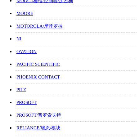
MOOG /穆格/控制器/加密狗
MOORE
MOTOROLA/摩托罗拉
NI
OVATION
PACIFIC SCIENTIFIC
PHOENIX CONTACT
PILZ
PROSOFT
PROSOFT/普罗索夫特
RELIANCE/瑞恩/模块