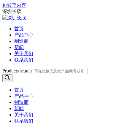
跳转至内容
深圳长欣
首页
产品中心
制造商
新闻
关于我们
联系我们
Products search
首页
产品中心
制造商
新闻
关于我们
联系我们