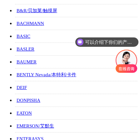
B&R/贝加莱/触摸屏
BACHMANN
BASIC
可以介绍下你们的产品么
你们是怎么收费的呢
BASLER
BAUMER
BENTLY Nevada/本特利/卡件
DEIF
DONPISHA
EATON
EMERSON/艾默生
ENTERASYS