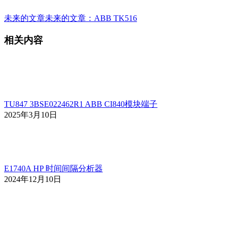
未来的文章
未来的文章：
ABB TK516
相关内容
TU847 3BSE022462R1 ABB CI840模块端子
2025年3月10日
E1740A HP 时间间隔分析器
2024年12月10日