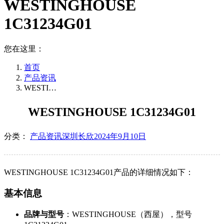
WESTINGHOUSE
1C31234G01
您在这里：
首页
产品资讯
WESTI…
WESTINGHOUSE 1C31234G01
分类：
产品资讯
深圳长欣
2024年9月10日
WESTINGHOUSE 1C31234G01产品的详细情况如下：
基本信息
品牌与型号
：WESTINGHOUSE（西屋），型号