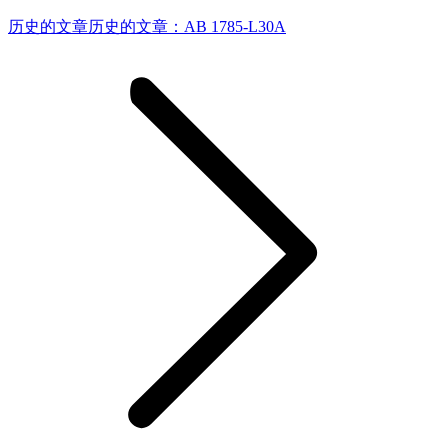
历史的文章
历史的文章：
AB 1785-L30A