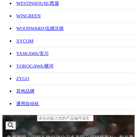
WESTINHOUSE/西屋
WINGREEN
WOODWARD/伍德沃德
XYCOM
YASKAWA/安川
YOKOGAWA/横河
ZYGO
其他品牌
通用自动化
Products search