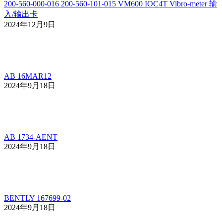
200-560-000-016 200-560-101-015 VM600 IOC4T Vibro-meter 输
入/输出卡
2024年12月9日
AB 16MAR12
2024年9月18日
AB 1734-AENT
2024年9月18日
BENTLY 167699-02
2024年9月18日