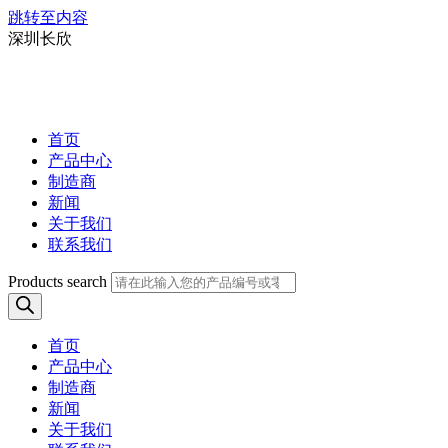
跳转至内容
深圳长欣
首页
产品中心
制造商
新闻
关于我们
联系我们
Products search
首页
产品中心
制造商
新闻
关于我们