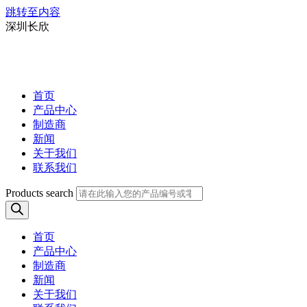
跳转至内容
深圳长欣
首页
产品中心
制造商
新闻
关于我们
联系我们
Products search
首页
产品中心
制造商
新闻
关于我们