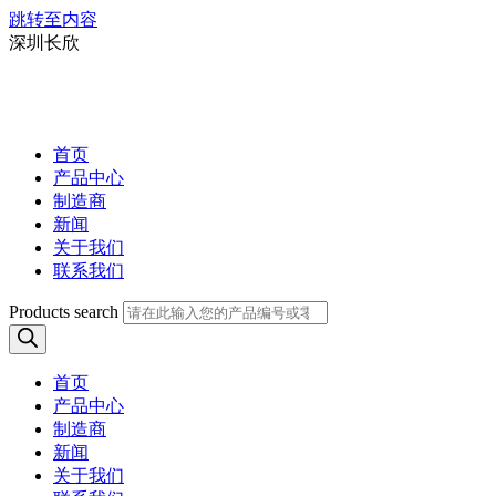
跳转至内容
深圳长欣
首页
产品中心
制造商
新闻
关于我们
联系我们
Products search
首页
产品中心
制造商
新闻
关于我们