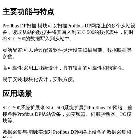
主要功能与特点
Profibus DP扫描:模块可以扫描Profibus DP网络上的多个从站设
备，读取从站的数据并将其写入到SLC 500的数据表中，同时
将SLC 500的数据写入到从站中。
灵活配置:可以通过配置软件灵活设置扫描周期、数据映射等
参数。
高可靠性:采用工业级设计，具有较高的可靠性和稳定性。
易于安装:模块化设计，安装方便。
应用场景
SLC 500系统扩展:将SLC 500系统扩展到Profibus DP网络，连
接各种Profibus DP从站设备，如变频器、伺服驱动器、I/O模
块等。
数据采集与控制:实现对Profibus DP网络上设备的数据采集和