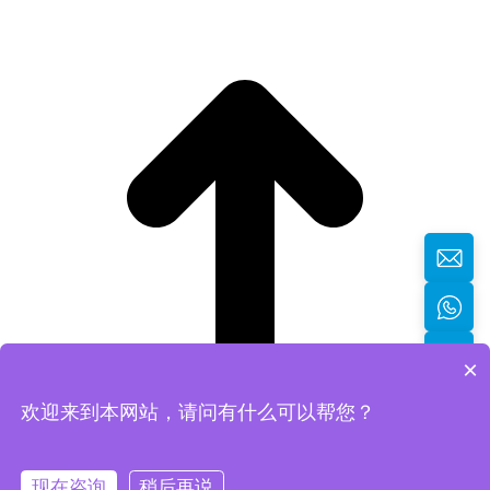
×
欢迎来到本网站，请问有什么可以帮您？
返回顶部
现在咨询
稍后再说