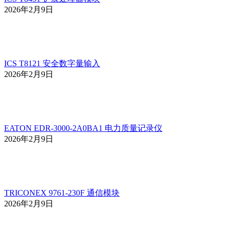
2026年2月9日
ICS T8121 安全数字量输入
2026年2月9日
EATON EDR-3000-2A0BA1 电力质量记录仪
2026年2月9日
TRICONEX 9761-230F 通信模块
2026年2月9日