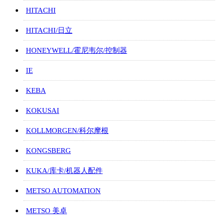
HITACHI
HITACHI/日立
HONEYWELL/霍尼韦尔/控制器
IE
KEBA
KOKUSAI
KOLLMORGEN/科尔摩根
KONGSBERG
KUKA/库卡/机器人配件
METSO AUTOMATION
METSO 美卓