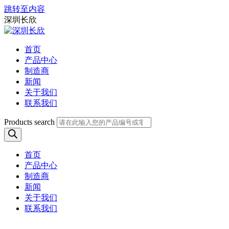
跳转至内容
深圳长欣
首页
产品中心
制造商
新闻
关于我们
联系我们
Products search
首页
产品中心
制造商
新闻
关于我们
联系我们