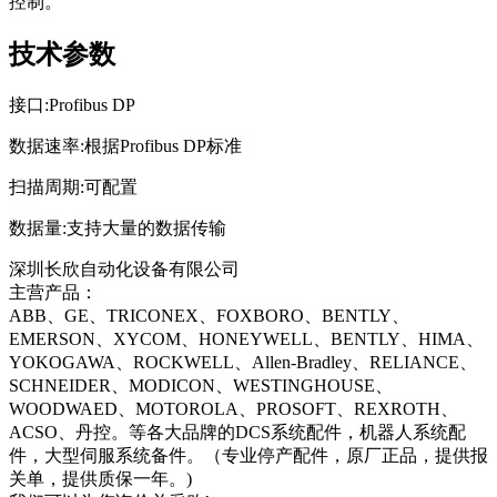
控制。
技术参数
接口:Profibus DP
数据速率:根据Profibus DP标准
扫描周期:可配置
数据量:支持大量的数据传输
深圳长欣自动化设备有限公司
主营产品：
ABB、GE、TRICONEX、FOXBORO、BENTLY、
EMERSON、XYCOM、HONEYWELL、BENTLY、HIMA、
YOKOGAWA、ROCKWELL、Allen-Bradley、RELIANCE、
SCHNEIDER、MODICON、WESTINGHOUSE、
WOODWAED、MOTOROLA、PROSOFT、REXROTH、
ACSO、丹控。等各大品牌的DCS系统配件，机器人系统配
件，大型伺服系统备件。（专业停产配件，原厂正品，提供报
关单，提供质保一年。)