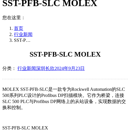
SST-PFB-SLC MOLEX
您在这里：
首页
行业新闻
SST-P…
SST-PFB-SLC MOLEX
分类：
行业新闻
深圳长欣
2024年9月23日
MOLEX SST-PFB-SLC是一款专为Rockwell Automation的SLC
500系列PLC设计的Profibus DP扫描模块。它作为桥梁，连接
SLC 500 PLC与Profibus DP网络上的从站设备，实现数据的交
换和控制。
SST-PFB-SLC MOLEX