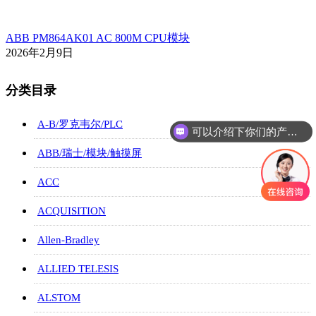
ABB PM864AK01 AC 800M CPU模块
2026年2月9日
分类目录
可以介绍下你们的产品么
A-B/罗克韦尔/PLC
你们是怎么收费的呢
ABB/瑞士/模块/触摸屏
ACC
ACQUISITION
Allen-Bradley
ALLIED TELESIS
ALSTOM