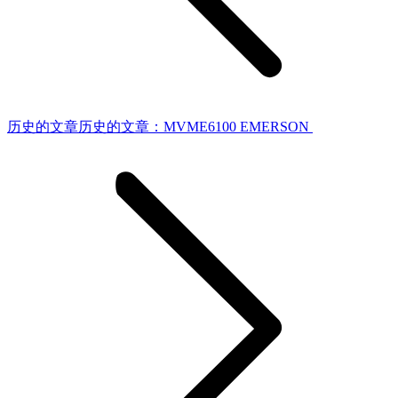
历史的文章
历史的文章：
MVME6100 EMERSON