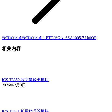
未来的文章
未来的文章：
ETT-VGA 6ZA1005-7 UniOP
相关内容
ICS T8850 数字量输出模块
2026年2月9日
ICS T8431 扩展处理器模块