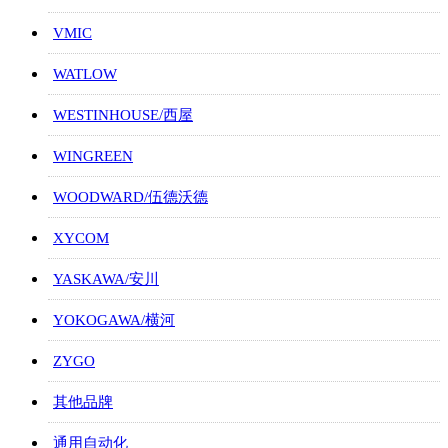
VMIC
WATLOW
WESTINHOUSE/西屋
WINGREEN
WOODWARD/伍德沃德
XYCOM
YASKAWA/安川
YOKOGAWA/横河
ZYGO
其他品牌
通用自动化