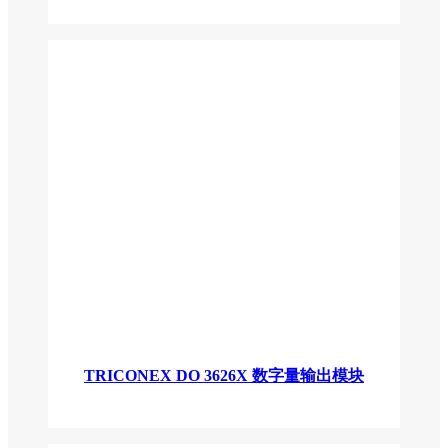
TRICONEX DO 3626X 数字量输出模块