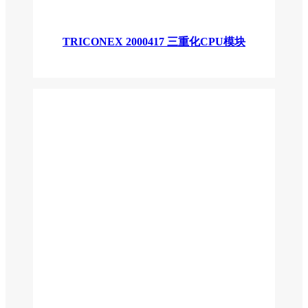
TRICONEX 2000417 三重化CPU模块