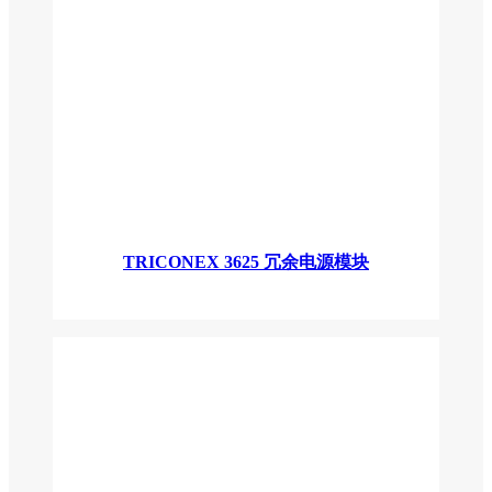
TRICONEX 3625 冗余电源模块