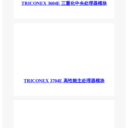
TRICONEX 3604E 三重化中央处理器模块
TRICONEX 3704E 高性能主处理器模块