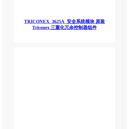
TRICONEX 3625A 安全系统模块 原装
Triconex 三重化冗余控制器组件