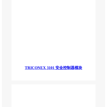
TRICONEX 3101 安全控制器模块