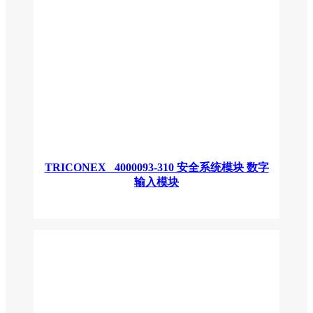
TRICONEX 4000093-310 安全系统模块 数字
输入模块