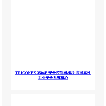
TRICONEX 3504E 安全控制器模块 高可靠性
工业安全系统核心