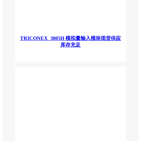
TRICONEX 3805H 模拟量输入模块现货供应
库存充足