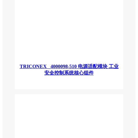
TRICONEX 4000098-510 电源适配模块 工业
安全控制系统核心组件