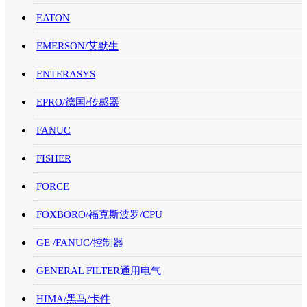
EATON
EMERSON/艾默生
ENTERASYS
EPRO/德国/传感器
FANUC
FISHER
FORCE
FOXBORO/福克斯波罗/CPU
GE /FANUC/控制器
GENERAL FILTER通用电气
HIMA/黑马/卡件