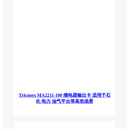
Triconex MA2211-100 继电器输出卡 适用于石
化 电力 油气平台等高危场景