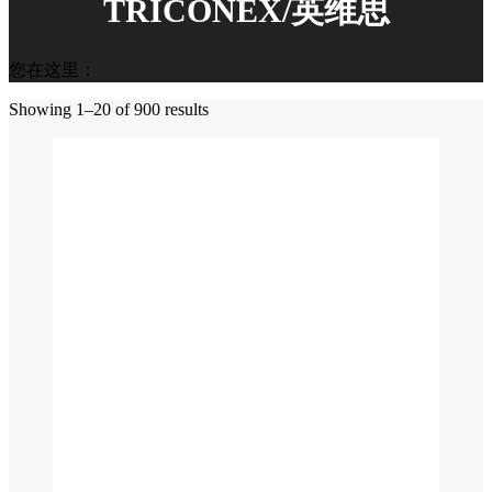
TRICONEX/英维思
您在这里：
Showing 1–20 of 900 results