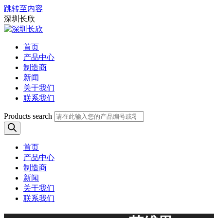
跳转至内容
深圳长欣
首页
产品中心
制造商
新闻
关于我们
联系我们
Products search
首页
产品中心
制造商
新闻
关于我们
联系我们