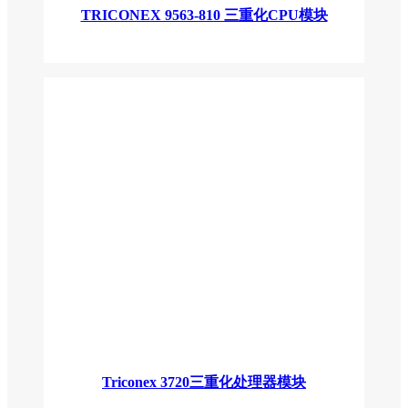
TRICONEX 9563-810 三重化CPU模块
Triconex 3720三重化处理器模块