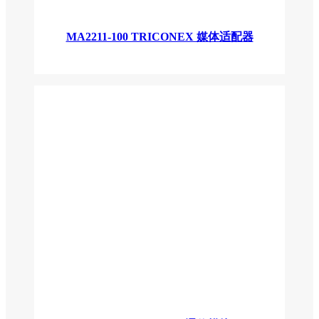
MA2211-100 TRICONEX 媒体适配器