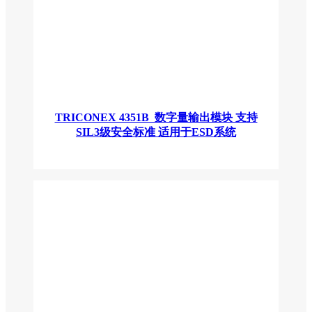
TRICONEX 4351B 数字量输出模块 支持
SIL3级安全标准 适用于ESD系统