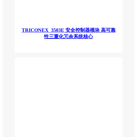
TRICONEX 3503E 安全控制器模块 高可靠
性三重化冗余系统核心