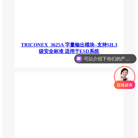
TRICONEX 3625A 字量输出模块–支持SIL3
可以介绍下你们的产品么
级安全标准 适用于ESD系统
你们是怎么收费的呢