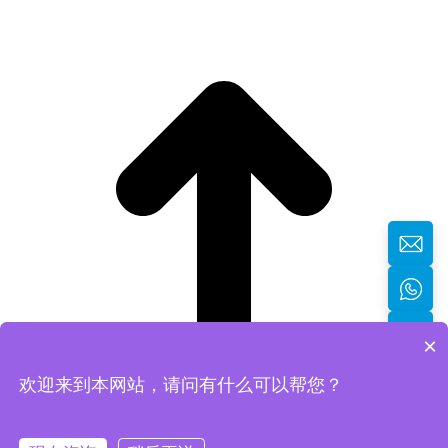
×
欢迎来到本网站，请问有什么可以帮您？
返回顶部