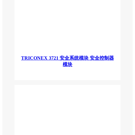
TRICONEX 3721 安全系统模块 安全控制器
模块