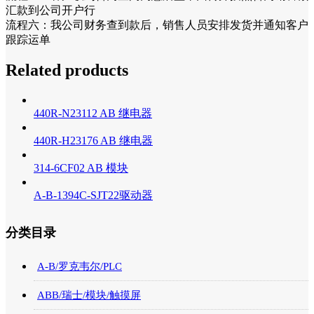
汇款到公司开户行
流程六：我公司财务查到款后，销售人员安排发货并通知客户
跟踪运单
Related products
440R-N23112 AB 继电器
440R-H23176 AB 继电器
314-6CF02 AB 模块
A-B-1394C-SJT22驱动器
分类目录
A-B/罗克韦尔/PLC
ABB/瑞士/模块/触摸屏