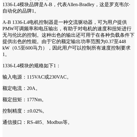
1336-L4模块品牌是A-B，代表Allen-Bradley，这是罗克韦尔·
自动化的品牌1。
A-B 1336-L4电机控制器是一种交流驱动器，可为用户提供
PMW可调频率和电压输出，有助于对电机的速度和扭矩进行
无与伦比的控制。这种出色的输出还可用于在各种负载条件下
提供出色的性能。由于它的额定输出功率范围为0.37至448
kW（0.5至600马力），因此用户可以控制所有速度控制要求
1。
1336-L4模块的规格如下1：
输入电源：115VAC或230VAC。
额定电流：20A。
额定扭矩：177Nm。
控制精度：±0.02%。
通信接口：RS-485、Modbus等。