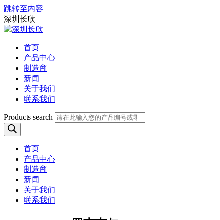
跳转至内容
深圳长欣
首页
产品中心
制造商
新闻
关于我们
联系我们
Products search
首页
产品中心
制造商
新闻
关于我们
联系我们