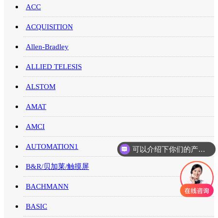
ACC
ACQUISITION
Allen-Bradley
ALLIED TELESIS
ALSTOM
AMAT
AMCI
AUTOMATION1
可以介绍下你们的产品么
你们是怎么收费的呢
B&R/贝加莱/触摸屏
BACHMANN
BASIC