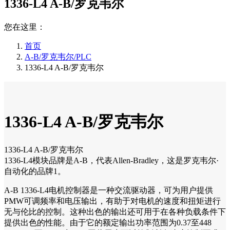
1336-L4 A-B/罗克韦尔
您在这里：
首页
A-B/罗克韦尔/PLC
1336-L4 A-B/罗克韦尔
1336-L4 A-B/罗克韦尔
1336-L4 A-B/罗克韦尔
1336-L4模块品牌是A-B，代表Allen-Bradley，这是罗克韦尔·
自动化的品牌1。
A-B 1336-L4电机控制器是一种交流驱动器，可为用户提供
PMW可调频率和电压输出，有助于对电机的速度和扭矩进行
无与伦比的控制。这种出色的输出还可用于在各种负载条件下
提供出色的性能。由于它的额定输出功率范围为0.37至448