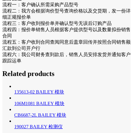
流程一：客户确认所需采购产品型号
流程二：我方会根据询价型号查询价格以及交货期，发一份详
细正规报价单
流程三：客户收到报价单并确认型号无误后订购产品
流程四：报价单销售人员根据客户提供型号以及数量拟份销售
合同
流程五：客户收到合同查阅同意后盖章回传并按照合同销售额
汇款到公司开户行
流程六：我公司财务查到款后，销售人员安排发货并通知客户
跟踪运单
Related products
135613-02 BAILEY 模块
106M1081 BAILEY 模块
CB6687-2L BAILEY 模块
190027 BAILEY 检测仪