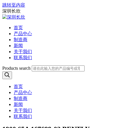
跳转至内容
深圳长欣
首页
产品中心
制造商
新闻
关于我们
联系我们
Products search
首页
产品中心
制造商
新闻
关于我们
联系我们