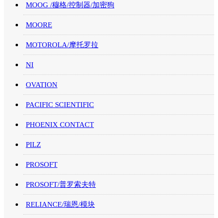
MOOG /穆格/控制器/加密狗
MOORE
MOTOROLA/摩托罗拉
NI
OVATION
PACIFIC SCIENTIFIC
PHOENIX CONTACT
PILZ
PROSOFT
PROSOFT/普罗索夫特
RELIANCE/瑞恩/模块