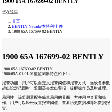
1900 65A 167699-02 BENTLY
您在这里：
首页
BENTLY Nevada/本特利/卡件
1900 65A 167699-02 BENTLY
1900 65A 167699-02 BENTLY
1900 65A 167699-02 BENTLY
1900/65A-01-01-01型监测器特点如下1：
报警功能：用户可以自定义报警阈值和报警方式，当设备参数
超出设定范围时，监测器会发出警报，提醒操作员及时处理。
易用性：该监测器配备简单易用的界面，方便用户查看和操
作。用户可以轻松设置报警阈值、查看历史数据和导出数据报
告。