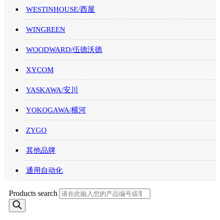
WESTINHOUSE/西屋
WINGREEN
WOODWARD/伍德沃德
XYCOM
YASKAWA/安川
YOKOGAWA/横河
ZYGO
其他品牌
通用自动化
Products search