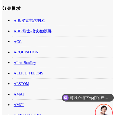
分类目录
A-B/罗克韦尔/PLC
ABB/瑞士/模块/触摸屏
ACC
ACQUISITION
Allen-Bradley
ALLIED TELESIS
ALSTOM
AMAT
可以介绍下你们的产品么
AMCI