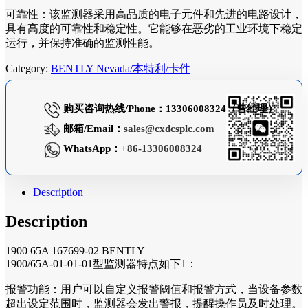
可靠性：该监测器采用高品质的电子元件和先进的电路设计，
具有高度的可靠性和稳定性。它能够在恶劣的工业环境下稳定
运行，并保持准确的监测性能。
Category:
BENTLY Nevada/本特利/卡件
购买咨询热线/Phone：13306008324（曹经理）
邮箱/Email：
sales@cxdcsplc.com
WhatsApp：
+86-13306008324
Description
Description
1900 65A 167699-02 BENTLY
1900/65A-01-01-01型监测器特点如下1：
报警功能：用户可以自定义报警阈值和报警方式，当设备参数
超出设定范围时，监测器会发出警报，提醒操作员及时处理。