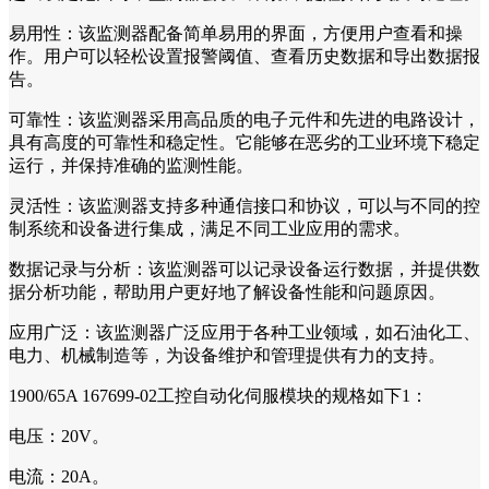
易用性：该监测器配备简单易用的界面，方便用户查看和操
作。用户可以轻松设置报警阈值、查看历史数据和导出数据报
告。
可靠性：该监测器采用高品质的电子元件和先进的电路设计，
具有高度的可靠性和稳定性。它能够在恶劣的工业环境下稳定
运行，并保持准确的监测性能。
灵活性：该监测器支持多种通信接口和协议，可以与不同的控
制系统和设备进行集成，满足不同工业应用的需求。
数据记录与分析：该监测器可以记录设备运行数据，并提供数
据分析功能，帮助用户更好地了解设备性能和问题原因。
应用广泛：该监测器广泛应用于各种工业领域，如石油化工、
电力、机械制造等，为设备维护和管理提供有力的支持。
1900/65A 167699-02工控自动化伺服模块的规格如下1：
电压：20V。
电流：20A。