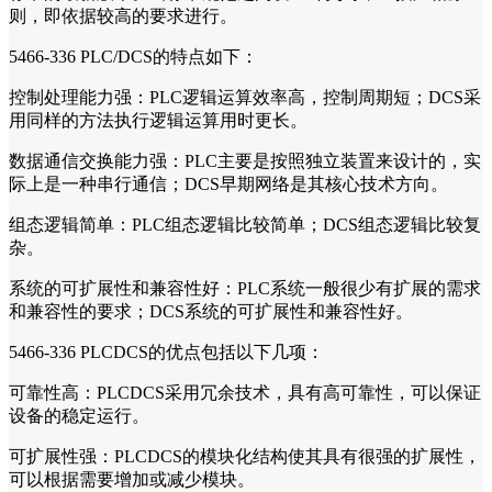
则，即依据较高的要求进行。
5466-336 PLC/DCS的特点如下：
控制处理能力强：PLC逻辑运算效率高，控制周期短；DCS采
用同样的方法执行逻辑运算用时更长。
数据通信交换能力强：PLC主要是按照独立装置来设计的，实
际上是一种串行通信；DCS早期网络是其核心技术方向。
组态逻辑简单：PLC组态逻辑比较简单；DCS组态逻辑比较复
杂。
系统的可扩展性和兼容性好：PLC系统一般很少有扩展的需求
和兼容性的要求；DCS系统的可扩展性和兼容性好。
5466-336 PLCDCS的优点包括以下几项：
可靠性高：PLCDCS采用冗余技术，具有高可靠性，可以保证
设备的稳定运行。
可扩展性强：PLCDCS的模块化结构使其具有很强的扩展性，
可以根据需要增加或减少模块。