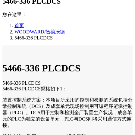
5466-336 PLCDCS
您在这里：
首页
WOODWARD/伍德沃德
5466-336 PLCDCS
5466-336 PLCDCS
5466-336 PLCDCS
5466-336 PLCDCS规格如下1：
装置控制系统方案：本项目所采用的控制和检测的系统包括分
散控制系统（DCS）及成套单元现场控制用可编程序逻辑控制
器（PLC）。DCS用于控制和检测全厂装置生产状况，成套单
元的PLC为独立的设备单元，PLC与DCS间将采用通信方式连
接。