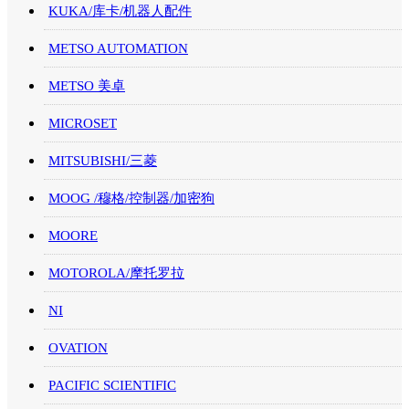
KUKA/库卡/机器人配件
METSO AUTOMATION
METSO 美卓
MICROSET
MITSUBISHI/三菱
MOOG /穆格/控制器/加密狗
MOORE
MOTOROLA/摩托罗拉
NI
OVATION
PACIFIC SCIENTIFIC