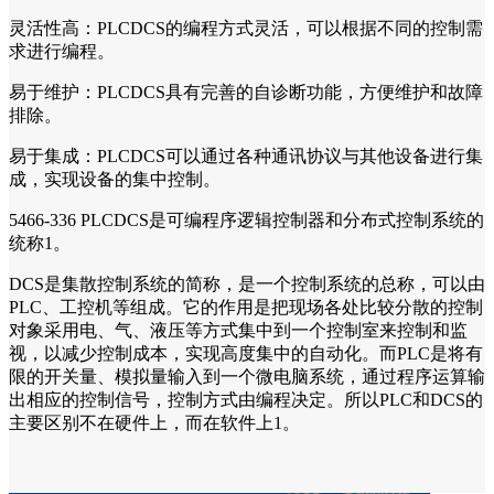
灵活性高：PLCDCS的编程方式灵活，可以根据不同的控制需
求进行编程。
易于维护：PLCDCS具有完善的自诊断功能，方便维护和故障
排除。
易于集成：PLCDCS可以通过各种通讯协议与其他设备进行集
成，实现设备的集中控制。
5466-336 PLCDCS是可编程序逻辑控制器和分布式控制系统的
统称1。
DCS是集散控制系统的简称，是一个控制系统的总称，可以由
PLC、工控机等组成。它的作用是把现场各处比较分散的控制
对象采用电、气、液压等方式集中到一个控制室来控制和监
视，以减少控制成本，实现高度集中的自动化。而PLC是将有
限的开关量、模拟量输入到一个微电脑系统，通过程序运算输
出相应的控制信号，控制方式由编程决定。所以PLC和DCS的
主要区别不在硬件上，而在软件上1。