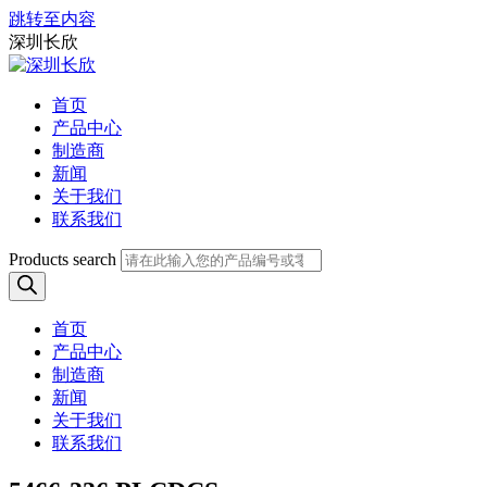
跳转至内容
深圳长欣
首页
产品中心
制造商
新闻
关于我们
联系我们
Products search
首页
产品中心
制造商
新闻
关于我们
联系我们