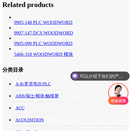
Related products
9905-148 PLC WOODWORD
9907-147 DCS WOODWORD
9905-990 PLC WOODWORD
5466-318 WOODWORD 模块
可以介绍下你们的产品么
分类目录
你们是怎么收费的呢
A-B/罗克韦尔/PLC
ABB/瑞士/模块/触摸屏
ACC
ACQUISITION