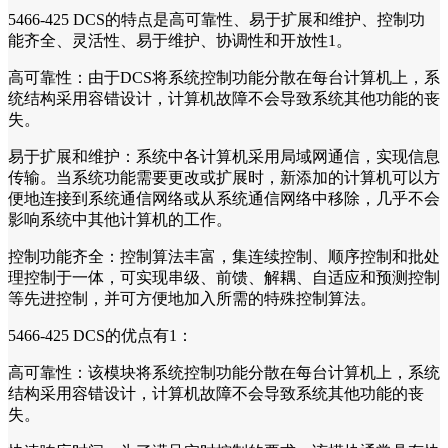
5466-425 DCS的特点是高可靠性、易于扩展和维护、控制功
能齐全、灵活性、易于维护、协调性和开放性1。
高可靠性：由于DCS将系统控制功能分散在每台计算机上，系
统结构采用容错设计，计算机故障不会导致系统其他功能的丧
失。
易于扩展和维护：系统中各计算机采用局域网通信，实现信息
传输。当系统功能需要更改或扩展时，新添加的计算机可以方
便地连接到系统通信网络或从系统通信网络中移除，几乎不会
影响系统中其他计算机的工作。
控制功能齐全：控制算法丰富，集连续控制、顺序控制和批处
理控制于一体，可实现串级、前馈、解耦、自适应和预测控制
等先进控制，并可方便地加入所需的特殊控制算法。
5466-425 DCS的优点有1：
高可靠性：该模块将系统控制功能分散在每台计算机上，系统
结构采用容错设计，计算机故障不会导致系统其他功能的丧
失。