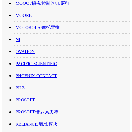
MOOG /穆格/控制器/加密狗
MOORE
MOTOROLA/摩托罗拉
NI
OVATION
PACIFIC SCIENTIFIC
PHOENIX CONTACT
PILZ
PROSOFT
PROSOFT/普罗索夫特
RELIANCE/瑞恩/模块