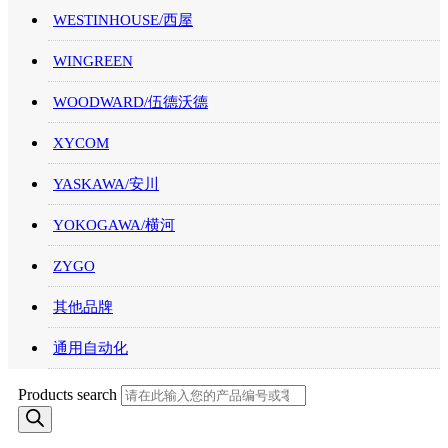
WESTINHOUSE/西屋
WINGREEN
WOODWARD/伍德沃德
XYCOM
YASKAWA/安川
YOKOGAWA/横河
ZYGO
其他品牌
通用自动化
Products search