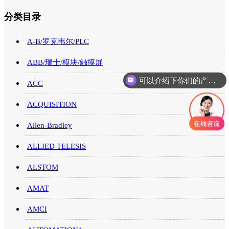
分类目录
A-B/罗克韦尔/PLC
ABB/瑞士/模块/触摸屏
可以介绍下你们的产品么
ACC
ACQUISITION
Allen-Bradley
ALLIED TELESIS
ALSTOM
AMAT
AMCI