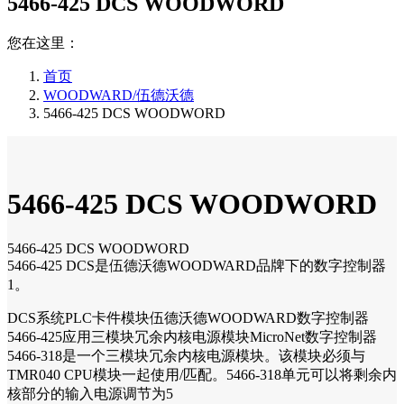
5466-425 DCS WOODWORD
您在这里：
首页
WOODWARD/伍德沃德
5466-425 DCS WOODWORD
5466-425 DCS WOODWORD
5466-425 DCS WOODWORD
5466-425 DCS是伍德沃德WOODWARD品牌下的数字控制器
1。
DCS系统PLC卡件模块伍德沃德WOODWARD数字控制器
5466-425应用三模块冗余内核电源模块MicroNet数字控制器
5466-318是一个三模块冗余内核电源模块。该模块必须与
TMR040 CPU模块一起使用/匹配。5466-318单元可以将剩余内
核部分的输入电源调节为5