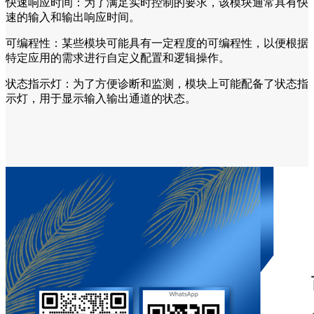
快速响应时间：为了满足实时控制的要求，该模块通常具有快
速的输入和输出响应时间。
可编程性：某些模块可能具有一定程度的可编程性，以便根据
特定应用的需求进行自定义配置和逻辑操作。
状态指示灯：为了方便诊断和监测，模块上可能配备了状态指
示灯，用于显示输入输出通道的状态。