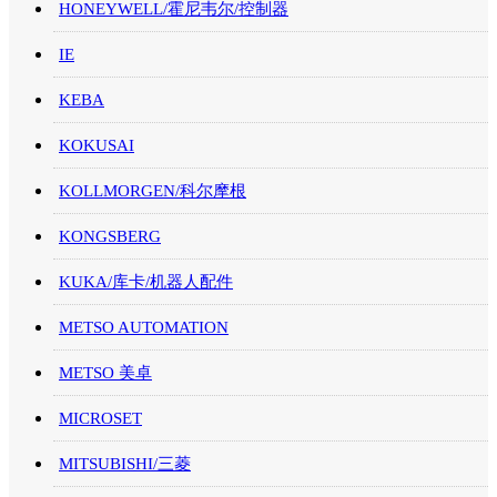
HONEYWELL/霍尼韦尔/控制器
IE
KEBA
KOKUSAI
KOLLMORGEN/科尔摩根
KONGSBERG
KUKA/库卡/机器人配件
METSO AUTOMATION
METSO 美卓
MICROSET
MITSUBISHI/三菱