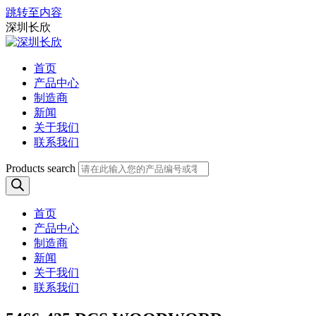
跳转至内容
深圳长欣
首页
产品中心
制造商
新闻
关于我们
联系我们
Products search
首页
产品中心
制造商
新闻
关于我们
联系我们