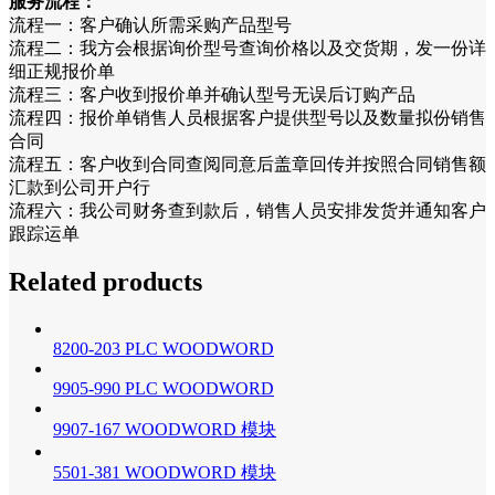
服务流程：
流程一：客户确认所需采购产品型号
流程二：我方会根据询价型号查询价格以及交货期，发一份详
细正规报价单
流程三：客户收到报价单并确认型号无误后订购产品
流程四：报价单销售人员根据客户提供型号以及数量拟份销售
合同
流程五：客户收到合同查阅同意后盖章回传并按照合同销售额
汇款到公司开户行
流程六：我公司财务查到款后，销售人员安排发货并通知客户
跟踪运单
Related products
8200-203 PLC WOODWORD
9905-990 PLC WOODWORD
9907-167 WOODWORD 模块
5501-381 WOODWORD 模块