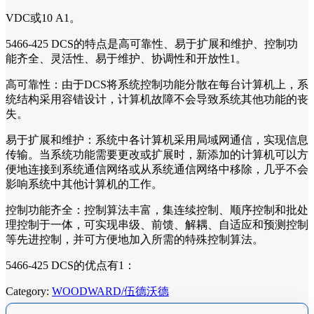
VDC或10 A1。
5466-425 DCS的特点是高可靠性、易于扩展和维护、控制功
能齐全、灵活性、易于维护、协调性和开放性1。
高可靠性：由于DCS将系统控制功能分散在每台计算机上，系
统结构采用容错设计，计算机故障不会导致系统其他功能的丧
失。
易于扩展和维护：系统中各计算机采用局域网通信，实现信息
传输。当系统功能需要更改或扩展时，新添加的计算机可以方
便地连接到系统通信网络或从系统通信网络中移除，几乎不会
影响系统中其他计算机的工作。
控制功能齐全：控制算法丰富，集连续控制、顺序控制和批处
理控制于一体，可实现串级、前馈、解耦、自适应和预测控制
等先进控制，并可方便地加入所需的特殊控制算法。
5466-425 DCS的优点有1：
Category:
WOODWARD/伍德沃德