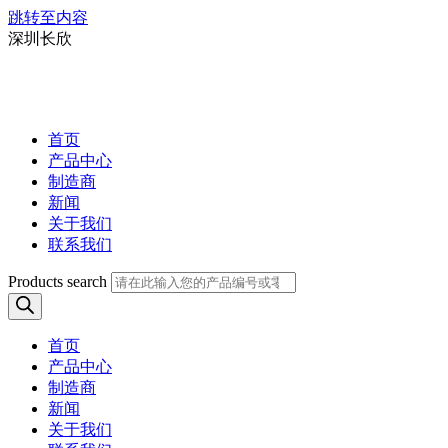
跳转至内容
深圳长欣
首页
产品中心
制造商
新闻
关于我们
联系我们
Products search
首页
产品中心
制造商
新闻
关于我们