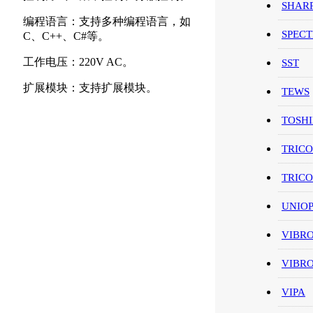
SHAR
编程语言：支持多种编程语言，如
SPEC
C、C++、C#等。
工作电压：220V AC。
SST
扩展模块：支持扩展模块。
TEWS
TOSH
TRIC
TRIC
UNIO
VIBR
VIBR
VIPA