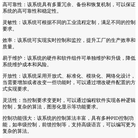
高可靠性：该系统具有多重冗余、备份和恢复机制，可以保证
系统的高可靠性和稳定性。
灵敏性：该系统可根据不同的工业流程定制，满足不同的控制
要求。
效率：该系统可实现实时控制和监控，提升工厂的生产效率和
质量。
易于维护：该系统的硬件和软件组件可单独维护和升级，降低
系统维护成本和风险。
开放性：该系统采用开放式、标准化、模块化、网络化设计，
当需要增加或者改变一些功能时，可以通过增改硬件配置的方
式实现要求。
灵活性：当控制要求变更时，可以通过编程软件实现各种逻辑
控制，复杂的算法，图形化显示等功能要求。
控制功能强大：该系统的控制算法丰富，具有多种PID控制功
能，如串级控制，前馈控制等，支持高级语言，可以编写更为
复杂的算法。