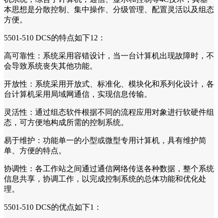
本思想是分散控制、集中操作、分级管理、配置灵活以及组态
方便。
5501-510 DCS的特点如下12：
高可靠性：系统采用容错设计，当一台计算机出现故障时，不
会导致系统丧失其他功能。
开放性：系统采用开放式、标准化、模块化和系列化设计，各
台计算机采用局域网通信，实现信息传输。
灵活性：通过组态软件根据不同的流程应用对象进行软硬件组
态，可方便地构成所需的控制系统。
易于维护：功能单一的小型或微型专用计算机，具有维护简
单、方便的特点。
协调性：各工作站之间通过通信网络传送各种数据，整个系统
信息共享，协调工作，以完成控制系统的总体功能和优化处
理。
5501-510 DCS的优点如下1：