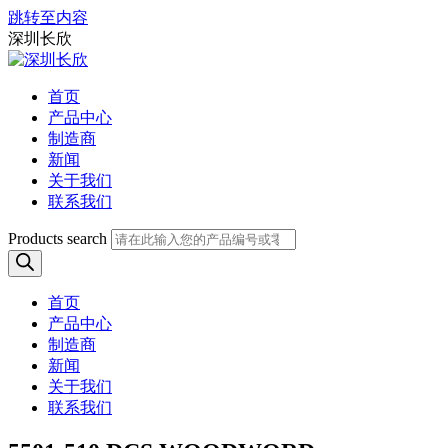
跳转至内容
深圳长欣
首页
产品中心
制造商
新闻
关于我们
联系我们
Products search
首页
产品中心
制造商
新闻
关于我们
联系我们