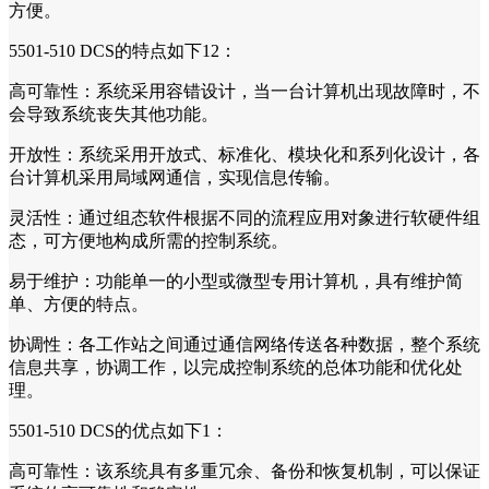
方便。
5501-510 DCS的特点如下12：
高可靠性：系统采用容错设计，当一台计算机出现故障时，不
会导致系统丧失其他功能。
开放性：系统采用开放式、标准化、模块化和系列化设计，各
台计算机采用局域网通信，实现信息传输。
灵活性：通过组态软件根据不同的流程应用对象进行软硬件组
态，可方便地构成所需的控制系统。
易于维护：功能单一的小型或微型专用计算机，具有维护简
单、方便的特点。
协调性：各工作站之间通过通信网络传送各种数据，整个系统
信息共享，协调工作，以完成控制系统的总体功能和优化处
理。
5501-510 DCS的优点如下1：
高可靠性：该系统具有多重冗余、备份和恢复机制，可以保证