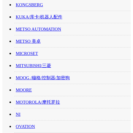
KONGSBERG
KUKA/库卡/机器人配件
METSO AUTOMATION
METSO 美卓
MICROSET
MITSUBISHI/三菱
MOOG /穆格/控制器/加密狗
MOORE
MOTOROLA/摩托罗拉
NI
OVATION