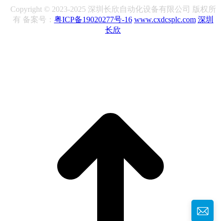
Copyright © 2023-2025 深圳长欣自动化设备有限公司 版权所
有 备案号：
粤ICP备19020277号-16
www.cxdcsplc.com
深圳
长欣