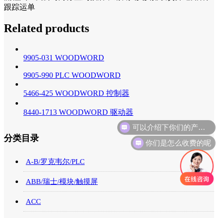
跟踪运单
Related products
9905-031 WOODWORD
9905-990 PLC WOODWORD
5466-425 WOODWORD 控制器
8440-1713 WOODWORD 驱动器
可以介绍下你们的产品么
你们是怎么收费的呢
分类目录
A-B/罗克韦尔/PLC
ABB/瑞士/模块/触摸屏
ACC