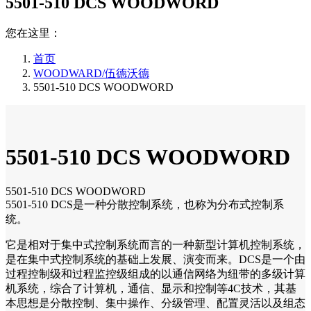
5501-510 DCS WOODWORD
您在这里：
首页
WOODWARD/伍德沃德
5501-510 DCS WOODWORD
5501-510 DCS WOODWORD
5501-510 DCS WOODWORD
5501-510 DCS是一种分散控制系统，也称为分布式控制系
统。
它是相对于集中式控制系统而言的一种新型计算机控制系统，
是在集中式控制系统的基础上发展、演变而来。DCS是一个由
过程控制级和过程监控级组成的以通信网络为纽带的多级计算
机系统，综合了计算机，通信、显示和控制等4C技术，其基
本思想是分散控制、集中操作、分级管理、配置灵活以及组态