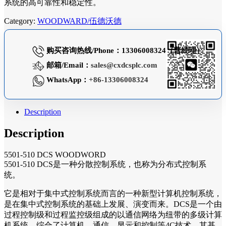
系统的高可靠性和稳定性。
Category:
WOODWARD/伍德沃德
购买咨询热线/Phone：13306008324（曹经理）
邮箱/Email：
sales@cxdcsplc.com
WhatsApp：
+86-13306008324
Description
Description
5501-510 DCS WOODWORD
5501-510 DCS是一种分散控制系统，也称为分布式控制系
统。
它是相对于集中式控制系统而言的一种新型计算机控制系统，
是在集中式控制系统的基础上发展、演变而来。DCS是一个由
过程控制级和过程监控级组成的以通信网络为纽带的多级计算
机系统，综合了计算机，通信、显示和控制等4C技术，其基