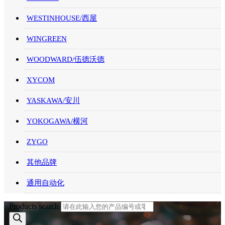
WESTINHOUSE/西屋
WINGREEN
WOODWARD/伍德沃德
XYCOM
YASKAWA/安川
YOKOGAWA/横河
ZYGO
其他品牌
通用自动化
Products search