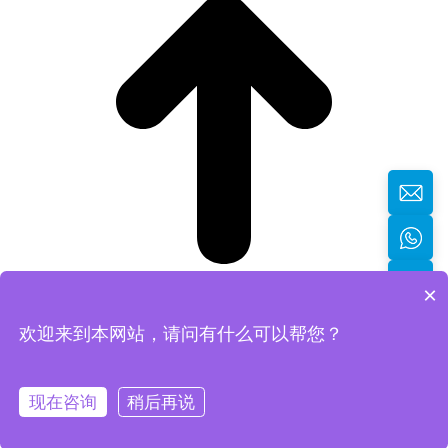
×
欢迎来到本网站，请问有什么可以帮您？
返回顶部
现在咨询
稍后再说