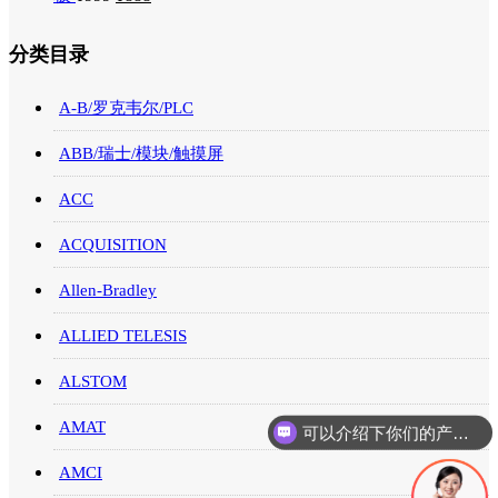
分类目录
A-B/罗克韦尔/PLC
ABB/瑞士/模块/触摸屏
ACC
ACQUISITION
Allen-Bradley
ALLIED TELESIS
ALSTOM
可以介绍下你们的产品么
AMAT
你们是怎么收费的呢
AMCI