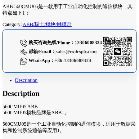
ABB 560CMU05是一款用于工业自动化控制的通信模块，其
特点如下1：
Category:
ABB/瑞士/模块/触摸屏
购买咨询热线/Phone：13306008324（曹经理）
邮箱/Email：
sales@cxdcsplc.com
WhatsApp：
+86-13306008324
Description
Description
560CMU05 ABB
560CMU05模块品牌是ABB1。
560CMU05是一个工业自动化控制的通信模块，适用于数据采
集和控制系统通信等应用1。