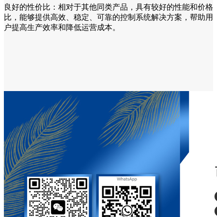
良好的性价比：相对于其他同类产品，具有较好的性能和价格
比，能够提供高效、稳定、可靠的控制系统解决方案，帮助用
户提高生产效率和降低运营成本。