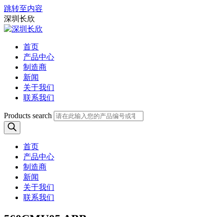
跳转至内容
深圳长欣
首页
产品中心
制造商
新闻
关于我们
联系我们
Products search
首页
产品中心
制造商
新闻
关于我们
联系我们