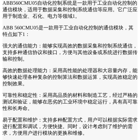
ABB560CMU05自动化控制系统是一款用于工业自动化控制的
通信模块，适用于数据采集和控制系统通信等应用。它广泛应
用于制造业、石化、电力等领域1。
ABB 560CMU05是一款用于工业自动化控制的通信模块，其
特点如下1：
强大的通信能力：能够实现高效的数据采集和控制系统通信，
支持多种通信协议和接口，方便与其他设备或系统进行数据传
输和控制。
高效的数据处理能力：采用高性能的处理器和大容量内存，能
够快速处理各种复杂的控制算法和数据运算，实现高效稳定的
控制效果。
可靠性和稳定性：采用高品质的材料和制造工艺，经过严格的
测试和验证，能够在恶劣的工业环境中稳定运行，具有高可靠
性和长寿命。
易于配置和维护：支持多种配置方式，用户可以根据实际需求
进行配置和调试，方便快捷。同时，设计考虑到了维护的需
求，方便用户进行模块的更换和维修。