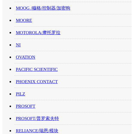
MOOG /穆格/控制器/加密狗
MOORE
MOTOROLA/摩托罗拉
NI
OVATION
PACIFIC SCIENTIFIC
PHOENIX CONTACT
PILZ
PROSOFT
PROSOFT/普罗索夫特
RELIANCE/瑞恩/模块