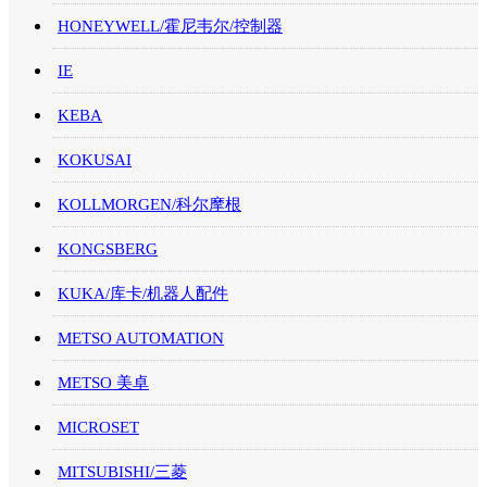
HONEYWELL/霍尼韦尔/控制器
IE
KEBA
KOKUSAI
KOLLMORGEN/科尔摩根
KONGSBERG
KUKA/库卡/机器人配件
METSO AUTOMATION
METSO 美卓
MICROSET
MITSUBISHI/三菱