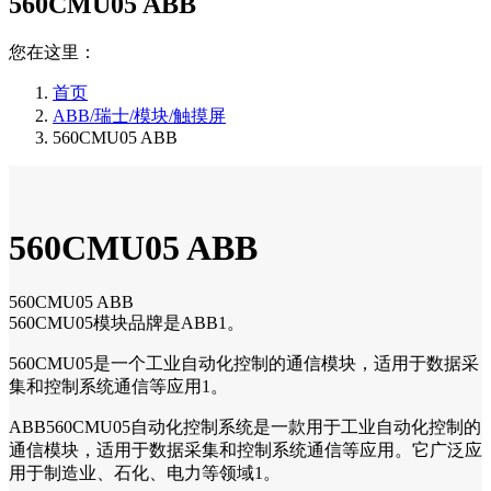
560CMU05 ABB
您在这里：
首页
ABB/瑞士/模块/触摸屏
560CMU05 ABB
560CMU05 ABB
560CMU05 ABB
560CMU05模块品牌是ABB1。
560CMU05是一个工业自动化控制的通信模块，适用于数据采
集和控制系统通信等应用1。
ABB560CMU05自动化控制系统是一款用于工业自动化控制的
通信模块，适用于数据采集和控制系统通信等应用。它广泛应
用于制造业、石化、电力等领域1。