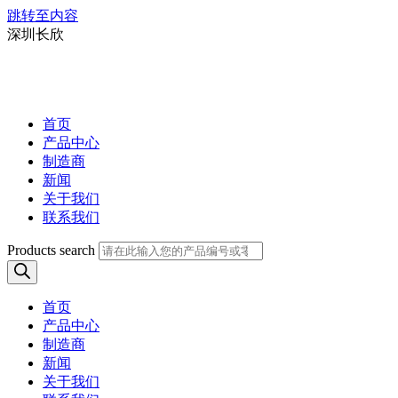
跳转至内容
深圳长欣
首页
产品中心
制造商
新闻
关于我们
联系我们
Products search
首页
产品中心
制造商
新闻
关于我们