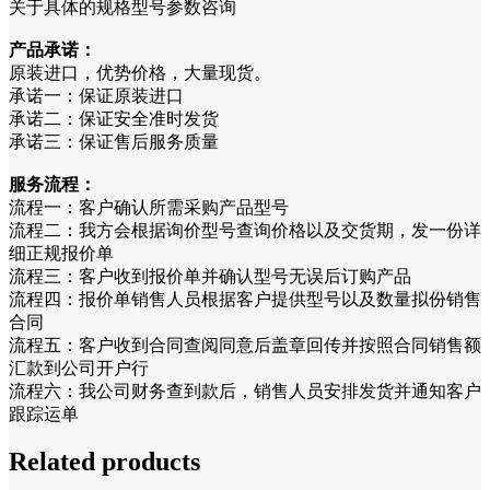
关于具体的规格型号参数咨询
产品承诺：
原装进口，优势价格，大量现货。
承诺一：保证原装进口
承诺二：保证安全准时发货
承诺三：保证售后服务质量
服务流程：
流程一：客户确认所需采购产品型号
流程二：我方会根据询价型号查询价格以及交货期，发一份详
细正规报价单
流程三：客户收到报价单并确认型号无误后订购产品
流程四：报价单销售人员根据客户提供型号以及数量拟份销售
合同
流程五：客户收到合同查阅同意后盖章回传并按照合同销售额
汇款到公司开户行
流程六：我公司财务查到款后，销售人员安排发货并通知客户
跟踪运单
Related products