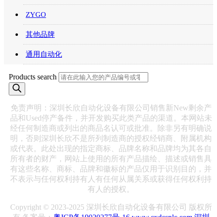
ZYGO
其他品牌
通用自动化
Products search
免责声明：深圳长欣自动化设备有限公司销售新New剩余产
品和Used停产备件，并开发购买此类产品的渠道。本网站未
经任何制造商或列出的商品名认可或批准。除非另有明确说
明，否则深圳长欣不是所列制造商的授权经销商、附属机构
或代表。此处出现的指定商标、品牌名称和品牌均为其各自
所有者的财产，网站上使用的所有产品描绘、描述或销售具
有这些名称、商标、品牌和徽标的产品仅用于识别目的，并
不表示与任何权利持有人有任何从属关系或获得任何权利持
有人的授权。
Copyright © 2023-2025 深圳长欣自动化设备有限公司 版权所