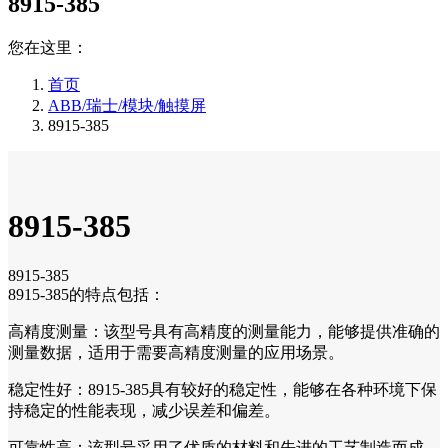
8915-385
您在这里：
首页
ABB/瑞士/模块/触摸屏
8915-385
8915-385
8915-385
8915-385的特点包括：
高精度测量：该型号具有高精度的测量能力，能够提供准确的
测量数据，适用于需要高精度测量的应用场景。
稳定性好：8915-385具有较好的稳定性，能够在各种环境下保
持稳定的性能表现，减少误差和偏差。
可靠性高：该型号采用了优质的材料和先进的工艺制造而成，