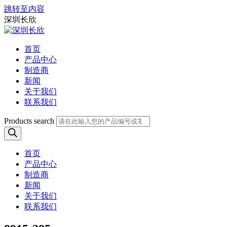
跳转至内容
深圳长欣
首页
产品中心
制造商
新闻
关于我们
联系我们
Products search
首页
产品中心
制造商
新闻
关于我们
联系我们