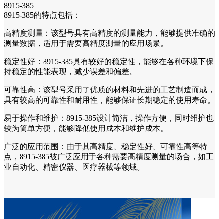
8915-385
8915-385的特点包括：
高精度测量：该型号具有高精度的测量能力，能够提供准确的
测量数据，适用于需要高精度测量的应用场景。
稳定性好：8915-385具有较好的稳定性，能够在各种环境下保
持稳定的性能表现，减少误差和偏差。
可靠性高：该型号采用了优质的材料和先进的工艺制造而成，
具有较高的可靠性和耐用性，能够保证长期稳定的使用寿命。
易于操作和维护：8915-385设计简洁，操作方便，同时维护也
较为简单方便，能够降低使用成本和维护成本。
广泛的应用范围：由于其高精度、稳定性好、可靠性高等特
点，8915-385被广泛应用于各种需要高精度测量的场合，如工
业自动化、精密仪器、医疗器械等领域。