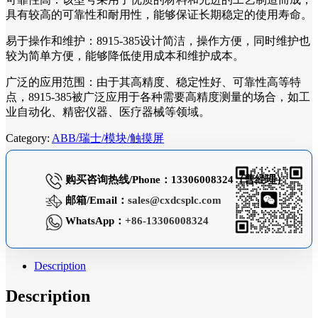
具有较高的可靠性和耐用性，能够保证长期稳定的使用寿命。
易于操作和维护：8915-385设计简洁，操作方便，同时维护也
较为简单方便，能够降低使用成本和维护成本。
广泛的应用范围：由于其高精度、稳定性好、可靠性高等特
点，8915-385被广泛应用于各种需要高精度测量的场合，如工
业自动化、精密仪器、医疗器械等领域。
Category:
ABB/瑞士/模块/触摸屏
购买咨询热线/Phone：13306008324（曹经理）
邮箱/Email：
sales@cxdcsplc.com
WhatsApp：
+86-13306008324
Description
Description