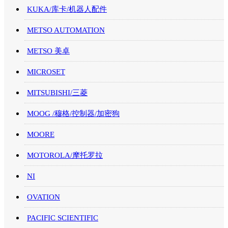
KUKA/库卡/机器人配件
METSO AUTOMATION
METSO 美卓
MICROSET
MITSUBISHI/三菱
MOOG /穆格/控制器/加密狗
MOORE
MOTOROLA/摩托罗拉
NI
OVATION
PACIFIC SCIENTIFIC