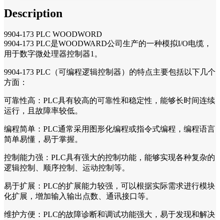
Description
9904-173 PLC WOODWORD
9904-173 PLC是WOODWARD公司生产的一种模拟I/O电缆，
用于数字微处理器控制器1。
9904-173 PLC（可编程逻辑控制器）的特点主要包括以下几个
方面：
可靠性高：PLC具有较高的可靠性和稳定性，能够长时间连续
运行，且故障率较低。
编程简单：PLC通常采用图形化编程或指令式编程，编程语言
简单易懂，易于掌握。
控制能力强：PLC具有强大的控制功能，能够实现各种复杂的
逻辑控制、顺序控制、运动控制等。
易于扩展：PLC的扩展能力较强，可以根据实际需求进行模块
化扩展，增加输入输出点数、通讯接口等。
维护方便：PLC的故障诊断和调试功能强大，易于发现和解决