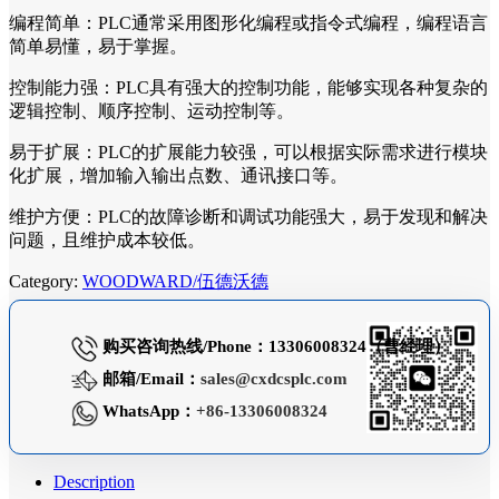
编程简单：PLC通常采用图形化编程或指令式编程，编程语言
简单易懂，易于掌握。
控制能力强：PLC具有强大的控制功能，能够实现各种复杂的
逻辑控制、顺序控制、运动控制等。
易于扩展：PLC的扩展能力较强，可以根据实际需求进行模块
化扩展，增加输入输出点数、通讯接口等。
维护方便：PLC的故障诊断和调试功能强大，易于发现和解决
问题，且维护成本较低。
Category:
WOODWARD/伍德沃德
购买咨询热线/Phone：13306008324（曹经理）
邮箱/Email：
sales@cxdcsplc.com
WhatsApp：
+86-13306008324
Description