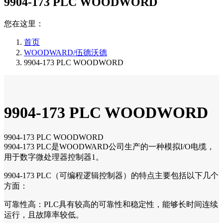
9904-173 PLC WOODWORD
您在这里：
首页
WOODWARD/伍德沃德
9904-173 PLC WOODWORD
9904-173 PLC WOODWORD
9904-173 PLC WOODWORD
9904-173 PLC是WOODWARD公司生产的一种模拟I/O电缆，
用于数字微处理器控制器1。
9904-173 PLC（可编程逻辑控制器）的特点主要包括以下几个
方面：
可靠性高：PLC具有较高的可靠性和稳定性，能够长时间连续
运行，且故障率较低。