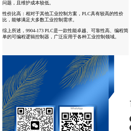
问题，且维护成本较低。
性价比高：相对于其他工业控制方案，PLC具有较高的性价
比，能够满足大多数工业控制需求。
综上所述，9904-173 PLC是一款性能卓越、可靠性高、编程简
单的可编程逻辑控制器，广泛应用于各种工业控制领域。