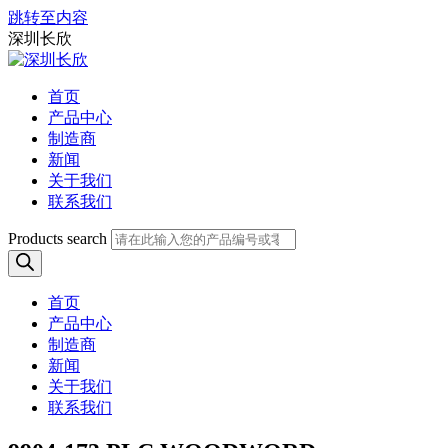
跳转至内容
深圳长欣
首页
产品中心
制造商
新闻
关于我们
联系我们
Products search
首页
产品中心
制造商
新闻
关于我们
联系我们