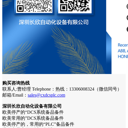
购买咨询热线
联系人:曹经理 Telephone：热线：13306008324（微信同号）
邮箱/Email：
sales@cxdcsplc.com
深圳长欣自动化设备有限公司
欧美停产的“DCS系统备品备件
欧美常用的”DCS系统备品备件
欧美停产的，常用的“PLC”备品备件