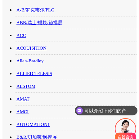
A-B/罗克韦尔/PLC
ABB/瑞士/模块/触摸屏
ACC
ACQUISITION
Allen-Bradley
ALLIED TELESIS
ALSTOM
AMAT
可以介绍下你们的产品么
AMCI
AUTOMATION1
B&R/贝加莱/触摸屏