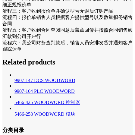
细正规报价单
流程三：客户收到报价单并确认型号无误后订购产品
流程四：报价单销售人员根据客户提供型号以及数量拟份销售
合同
流程五：客户收到合同查阅同意后盖章回传并按照合同销售额
汇款到公司开户行
流程六：我公司财务查到款后，销售人员安排发货并通知客户
跟踪运单
Related products
9907-147 DCS WOODWORD
9907-164 PLC WOODWORD
5466-425 WOODWORD 控制器
5466-258 WOODWORD 模块
分类目录