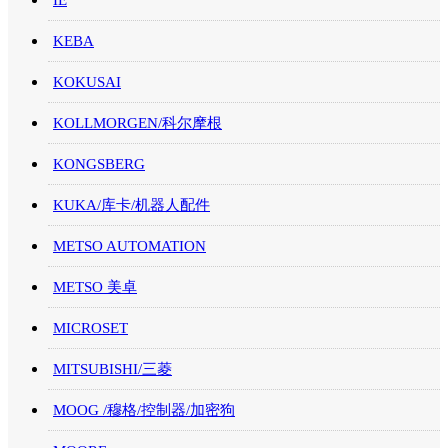
IE
KEBA
KOKUSAI
KOLLMORGEN/科尔摩根
KONGSBERG
KUKA/库卡/机器人配件
METSO AUTOMATION
METSO 美卓
MICROSET
MITSUBISHI/三菱
MOOG /穆格/控制器/加密狗