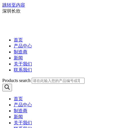
跳转至内容
深圳长欣
首页
产品中心
制造商
新闻
关于我们
联系我们
Products search
首页
产品中心
制造商
新闻
关于我们