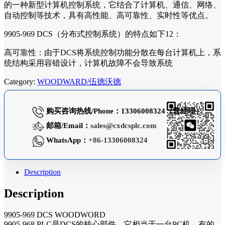
的一种新型计算机控制系统，它结合了计算机、通信、网络、
自动控制等技术，具有高性能、高可靠性、实时性等优点。
9905-969 DCS（分布式控制系统）的特点如下12：
高可靠性：由于DCS将系统控制功能分散在每台计算机上，系
统结构采用容错设计，计算机故障不会导致系统
Category:
WOODWARD/伍德沃德
购买咨询热线/Phone：13306008324（曹经理）
邮箱/Email：
sales@cxdcsplc.com
WhatsApp：
+86-13306008324
Description
Description
9905-969 DCS WOODWORD
9905-968 PLC是DCS的核心部件，它相当于一台PC机。有的