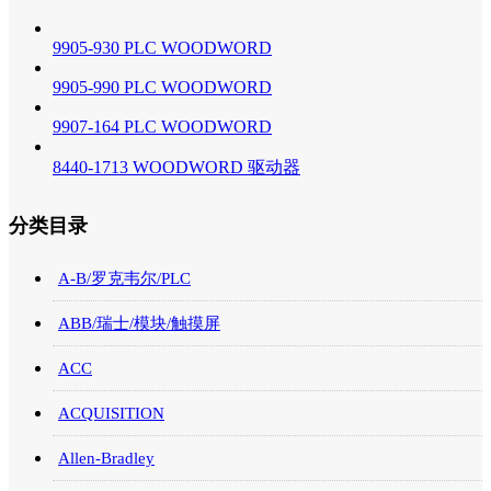
9905-930 PLC WOODWORD
9905-990 PLC WOODWORD
9907-164 PLC WOODWORD
8440-1713 WOODWORD 驱动器
分类目录
A-B/罗克韦尔/PLC
ABB/瑞士/模块/触摸屏
ACC
ACQUISITION
Allen-Bradley
可以介绍下你们的产品么