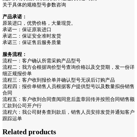
关于具体的规格型号参数咨询
产品承诺：
原装进口，优势价格，大量现货。
承诺一：保证原装进口
承诺二：保证安全准时发货
承诺三：保证售后服务质量
服务流程：
流程一：客户确认所需采购产品型号
流程二：我方会根据询价型号查询价格以及交货期，发一份详
细正规报价单
流程三：客户收到报价单并确认型号无误后订购产品
流程四：报价单销售人员根据客户提供型号以及数量拟份销售
合同
流程五：客户收到合同查阅同意后盖章回传并按照合同销售额
汇款到公司开户行
流程六：我公司财务查到款后，销售人员安排发货并通知客户
跟踪运单
Related products