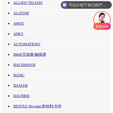
ALLIED TELESIS
你们是怎么收费的呢
ALSTOM
AMAT
AMCI
AUTOMATION1
B&R/贝加莱/触摸屏
BACHMANN
BASIC
BASLER
BAUMER
BENTLY Nevada/本特利/卡件