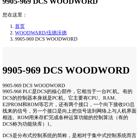
9905-969 DCS WOODWORD
您在这里：
首页
WOODWARD/伍德沃德
9905-969 DCS WOODWORD
9905-969 DCS WOODWORD
9905-969 DCS WOODWORD
9905-968 PLC是DCS的核心部件，它相当于一台PC机。有的
DCS的控制器本身就是PC机。它主要有CPU、RAM、
E2PROM和ROM等芯片，还有两个接口，一个向下接收I/O总
线来的信号，另一个接口是向上把信号送到网络上与人机界面
相连。ROM用来存贮完成各种运算功能的控制算法（有的
DCS称为功能块库）1。
DCS是分布式控制系统的简称，是相对于集中式控制系统而言