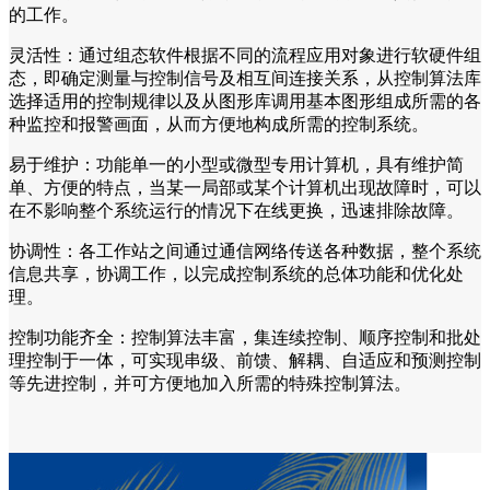
的工作。
灵活性：通过组态软件根据不同的流程应用对象进行软硬件组
态，即确定测量与控制信号及相互间连接关系，从控制算法库
选择适用的控制规律以及从图形库调用基本图形组成所需的各
种监控和报警画面，从而方便地构成所需的控制系统。
易于维护：功能单一的小型或微型专用计算机，具有维护简
单、方便的特点，当某一局部或某个计算机出现故障时，可以
在不影响整个系统运行的情况下在线更换，迅速排除故障。
协调性：各工作站之间通过通信网络传送各种数据，整个系统
信息共享，协调工作，以完成控制系统的总体功能和优化处
理。
控制功能齐全：控制算法丰富，集连续控制、顺序控制和批处
理控制于一体，可实现串级、前馈、解耦、自适应和预测控制
等先进控制，并可方便地加入所需的特殊控制算法。