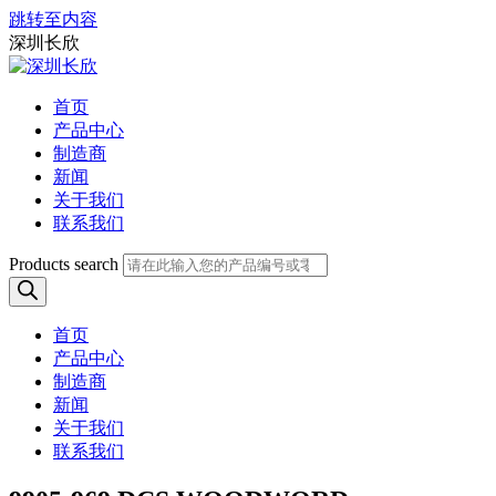
跳转至内容
深圳长欣
首页
产品中心
制造商
新闻
关于我们
联系我们
Products search
首页
产品中心
制造商
新闻
关于我们
联系我们