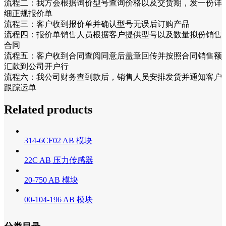
流程二：我方会根据询价型号查询价格以及交货期，发一份详
细正规报价单
流程三：客户收到报价单并确认型号无误后订购产品
流程四：报价单销售人员根据客户提供型号以及数量拟份销售
合同
流程五：客户收到合同查阅同意后盖章回传并按照合同销售额
汇款到公司开户行
流程六：我公司财务查到款后，销售人员安排发货并通知客户
跟踪运单
Related products
314-6CF02 AB 模块
22C AB 压力传感器
20-750 AB 模块
00-104-196 AB 模块