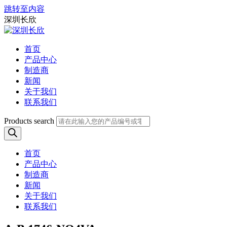
跳转至内容
深圳长欣
首页
产品中心
制造商
新闻
关于我们
联系我们
Products search
首页
产品中心
制造商
新闻
关于我们
联系我们