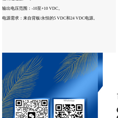
输出电压范围：-10至+10 VDC。
电源需求：来自背板/永恒的5 VDC和24 VDC电源。