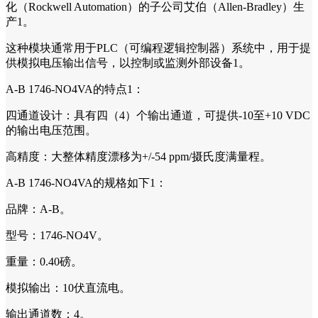
化（Rockwell Automation）的子公司艾伯（Allen-Bradley）生
产1。
这种模块通常用于PLC（可编程逻辑控制器）系统中，用于提
供模拟电压输出信号，以控制或监测外部设备1。
A-B 1746-NO4VA的特点1：
四通道设计：具有四（4）个输出通道，可提供-10至+10 VDC
的输出电压范围。
高精度：大整体精度漂移为+/-54 ppm/摄氏度满量程。
A-B 1746-NO4VA的规格如下1：
品牌：A-B。
型号：1746-NO4V。
重量：0.40磅。
模拟输出：10伏直流电。
输出通道数：4。