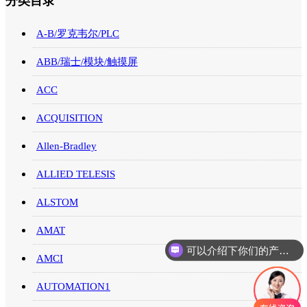
分类目录
A-B/罗克韦尔/PLC
ABB/瑞士/模块/触摸屏
ACC
ACQUISITION
Allen-Bradley
ALLIED TELESIS
ALSTOM
AMAT
可以介绍下你们的产品么
你们是怎么收费的呢
AMCI
AUTOMATION1