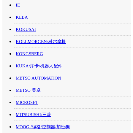
IE
KEBA
KOKUSAI
KOLLMORGEN/科尔摩根
KONGSBERG
KUKA/库卡/机器人配件
METSO AUTOMATION
METSO 美卓
MICROSET
MITSUBISHI/三菱
MOOG /穆格/控制器/加密狗