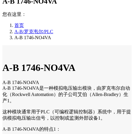
A-B 1746-NO4VA
您在这里：
首页
A-B/罗克韦尔/PLC
A-B 1746-NO4VA
A-B 1746-NO4VA
A-B 1746-NO4VA
A-B 1746-NO4VA是一种模拟电压输出模块，由罗克韦尔自动
化（Rockwell Automation）的子公司艾伯（Allen-Bradley）生
产1。
这种模块通常用于PLC（可编程逻辑控制器）系统中，用于提
供模拟电压输出信号，以控制或监测外部设备1。
A-B 1746-NO4VA的特点1：