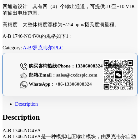
四通道设计：具有四（4）个输出通道，可提供-10至+10 VDC
的输出电压范围。
高精度：大整体精度漂移为+/-54 ppm/摄氏度满量程。
A-B 1746-NO4VA的规格如下1：
Category:
A-B/罗克韦尔/PLC
购买咨询热线/Phone：13306008324（曹经理）
邮箱/Email：
sales@cxdcsplc.com
WhatsApp：
+86-13306008324
Description
Description
A-B 1746-NO4VA
A-B 1746-NO4VA是一种模拟电压输出模块，由罗克韦尔自动