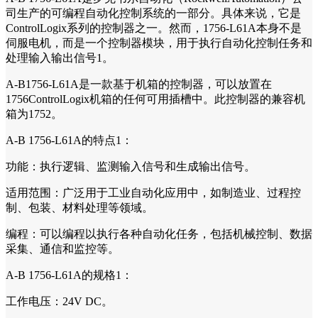
司生产的可编程自动化控制系统的一部分。具体来说，它是
ControlLogix系列的控制器之一。然而，1756-L61A本身不是
伺服电机，而是一个控制器模块，用于执行自动化控制任务和
处理输入输出信号1。
A-B1756-L61A是一款基于机箱的控制器，可以放置在
1756ControlLogix机箱的任何可用插槽中。此控制器的兼容机
箱为1752。
A-B 1756-L61A的特点1：
功能：执行逻辑、监测输入信号和生成输出信号。
适用范围：广泛用于工业自动化应用中，如制造业、过程控
制、包装、材料处理等领域。
编程：可以编程以执行各种自动化任务，包括机械控制、数据
采集、通信和监控等。
A-B 1756-L61A的规格1：
工作电压：24V DC。