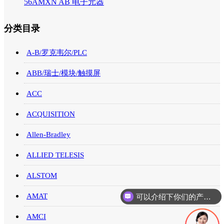
56AMXN AB 电子元器
分类目录
A-B/罗克韦尔/PLC
ABB/瑞士/模块/触摸屏
ACC
ACQUISITION
Allen-Bradley
ALLIED TELESIS
ALSTOM
可以介绍下你们的产品么
AMAT
AMCI