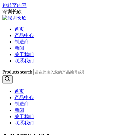
跳转至内容
深圳长欣
首页
产品中心
制造商
新闻
关于我们
联系我们
Products search
首页
产品中心
制造商
新闻
关于我们
联系我们