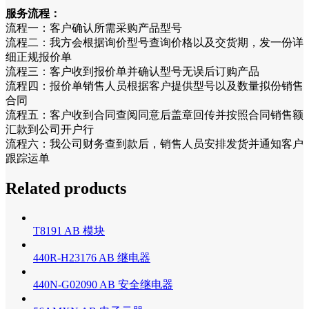
服务流程：
流程一：客户确认所需采购产品型号
流程二：我方会根据询价型号查询价格以及交货期，发一份详
细正规报价单
流程三：客户收到报价单并确认型号无误后订购产品
流程四：报价单销售人员根据客户提供型号以及数量拟份销售
合同
流程五：客户收到合同查阅同意后盖章回传并按照合同销售额
汇款到公司开户行
流程六：我公司财务查到款后，销售人员安排发货并通知客户
跟踪运单
Related products
T8191 AB 模块
440R-H23176 AB 继电器
440N-G02090 AB 安全继电器