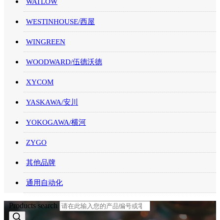
WATLOW
WESTINHOUSE/西屋
WINGREEN
WOODWARD/伍德沃德
XYCOM
YASKAWA/安川
YOKOGAWA/横河
ZYGO
其他品牌
通用自动化
Products search