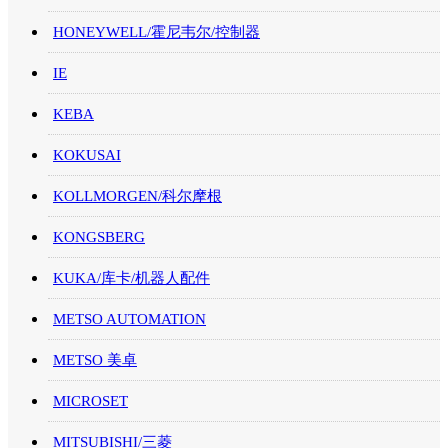
HONEYWELL/霍尼韦尔/控制器
IE
KEBA
KOKUSAI
KOLLMORGEN/科尔摩根
KONGSBERG
KUKA/库卡/机器人配件
METSO AUTOMATION
METSO 美卓
MICROSET
MITSUBISHI/三菱