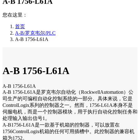
A-B 1756-L61A
您在这里：
首页
A-B/罗克韦尔/PLC
A-B 1756-L61A
A-B 1756-L61A
A-B 1756-L61A
A-B 1756-L61A是罗克韦尔自动化（RockwellAutomation）公
司生产的可编程自动化控制系统的一部分。具体来说，它是
ControlLogix系列的控制器之一。然而，1756-L61A本身不是
伺服电机，而是一个控制器模块，用于执行自动化控制任务和
处理输入输出信号1。
A-B1756-L61A是一款基于机箱的控制器，可以放置在
1756ControlLogix机箱的任何可用插槽中。此控制器的兼容机
箱为1752。