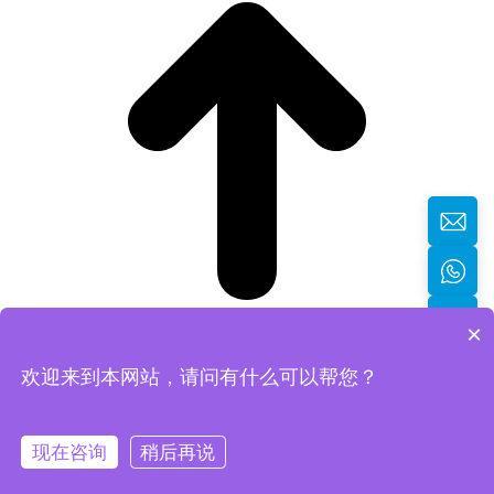
×
欢迎来到本网站，请问有什么可以帮您？
返回顶部
现在咨询
稍后再说