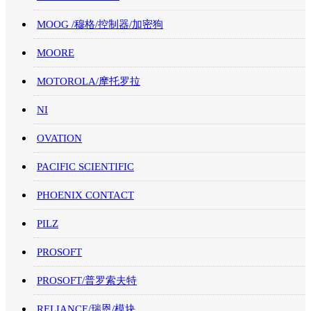
MOOG /穆格/控制器/加密狗
MOORE
MOTOROLA/摩托罗拉
NI
OVATION
PACIFIC SCIENTIFIC
PHOENIX CONTACT
PILZ
PROSOFT
PROSOFT/普罗索夫特
RELIANCE/瑞恩/模块