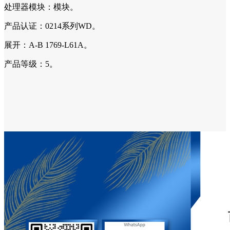
处理器模块：模块。
产品认证：0214系列WD。
展开：A-B 1769-L61A。
产品等级：5。