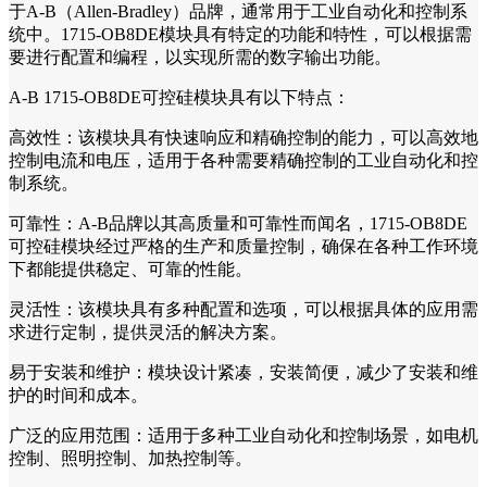
于A-B（Allen-Bradley）品牌，通常用于工业自动化和控制系
统中。1715-OB8DE模块具有特定的功能和特性，可以根据需
要进行配置和编程，以实现所需的数字输出功能。
A-B 1715-OB8DE可控硅模块具有以下特点：
高效性：该模块具有快速响应和精确控制的能力，可以高效地
控制电流和电压，适用于各种需要精确控制的工业自动化和控
制系统。
可靠性：A-B品牌以其高质量和可靠性而闻名，1715-OB8DE
可控硅模块经过严格的生产和质量控制，确保在各种工作环境
下都能提供稳定、可靠的性能。
灵活性：该模块具有多种配置和选项，可以根据具体的应用需
求进行定制，提供灵活的解决方案。
易于安装和维护：模块设计紧凑，安装简便，减少了安装和维
护的时间和成本。
广泛的应用范围：适用于多种工业自动化和控制场景，如电机
控制、照明控制、加热控制等。