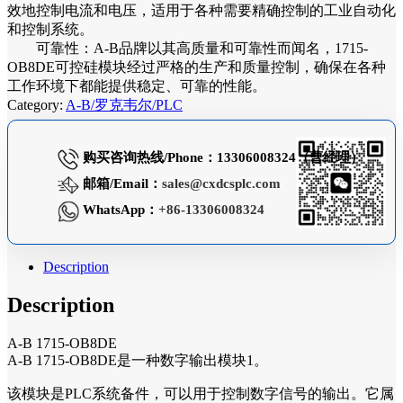
效地控制电流和电压，适用于各种需要精确控制的工业自动化
和控制系统。
可靠性：A-B品牌以其高质量和可靠性而闻名，1715-
OB8DE可控硅模块经过严格的生产和质量控制，确保在各种
工作环境下都能提供稳定、可靠的性能。
Category:
A-B/罗克韦尔/PLC
购买咨询热线/Phone：13306008324（曹经理）
邮箱/Email：
sales@cxdcsplc.com
WhatsApp：
+86-13306008324
Description
Description
A-B 1715-OB8DE
A-B 1715-OB8DE是一种数字输出模块1。
该模块是PLC系统备件，可以用于控制数字信号的输出。它属