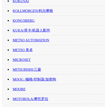
KOKUSAI
KOLLMORGEN/科尔摩根
KONGSBERG
KUKA/库卡/机器人配件
METSO AUTOMATION
METSO 美卓
MICROSET
MITSUBISHI/三菱
MOOG /穆格/控制器/加密狗
MOORE
MOTOROLA/摩托罗拉