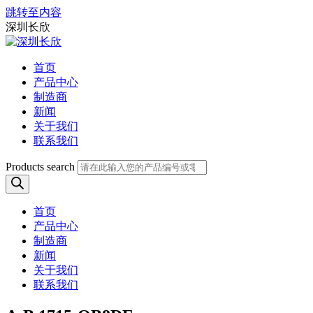
跳转至内容
深圳长欣
首页
产品中心
制造商
新闻
关于我们
联系我们
Products search
首页
产品中心
制造商
新闻
关于我们
联系我们