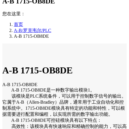
A-B 1715-OB8DE
您在这里：
首页
A-B/罗克韦尔/PLC
A-B 1715-OB8DE
A-B 1715-OB8DE
A-B 1715-OB8DE
A-B 1715-OB8DE是一种数字输出模块1。
该模块是PLC系统备件，可以用于控制数字信号的输出。
它属于A-B（Allen-Bradley）品牌，通常用于工业自动化和控
制系统中。1715-OB8DE模块具有特定的功能和特性，可以根
据需要进行配置和编程，以实现所需的数字输出功能。
A-B 1715-OB8DE可控硅模块具有以下特点：
高效性：该模块具有快速响应和精确控制的能力，可以高