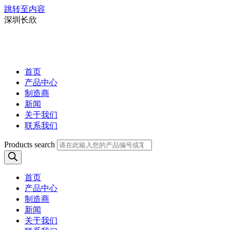
跳转至内容
深圳长欣
首页
产品中心
制造商
新闻
关于我们
联系我们
Products search
首页
产品中心
制造商
新闻
关于我们