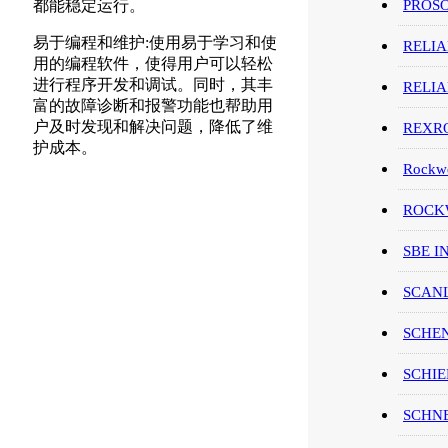
PROS
都能稳定运行。
易于编程和维护:使用易于学习和使
RELI
用的编程软件，使得用户可以轻松
进行程序开发和调试。同时，其丰
RELI
富的故障诊断和报警功能也帮助用
户及时发现和解决问题，降低了维
REXR
护成本。
Rockwe
ROCKW
SBE I
SCAN
SCHE
SCHIE
SCHN