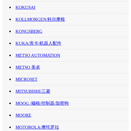
KOKUSAI
KOLLMORGEN/科尔摩根
KONGSBERG
KUKA/库卡/机器人配件
METSO AUTOMATION
METSO 美卓
MICROSET
MITSUBISHI/三菱
MOOG /穆格/控制器/加密狗
MOORE
MOTOROLA/摩托罗拉