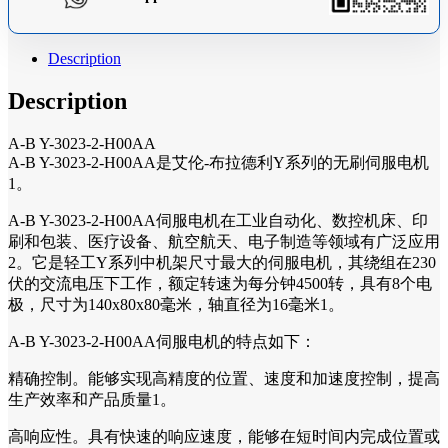
Description
Description
A-B Y-3023-2-H00AA
A-B Y-3023-2-H00AA是艾伦-布拉德利Y系列的无刷伺服电机
1。
A-B Y-3023-2-H00AA伺服电机在工业自动化、数控机床、印
刷和包装、医疗设备、航空航天、电子制造等领域有广泛应用
2。它是轻工Y系列中机架尺寸最大的伺服电机，其绕组在230
伏的交流电压下工作，额定转速为每分钟4500转，具有8个电
极，尺寸为140x80x80毫米，轴直径为16毫米1。
A-B Y-3023-2-H00AA伺服电机的特点如下：
精确控制。能够实现高精度的位置、速度和加速度控制，提高
生产效率和产品质量1。
高响应性。具有快速的响应速度，能够在短时间内完成位置或