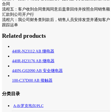
合同
流程五：客户收到合同查阅同意后盖章回传并按照合同销售额
汇款到公司开户行
流程六：我公司财务查到款后，销售人员安排发货并通知客户
跟踪运单
Related products
440R-N23112 AB 继电器
440R-H23176 AB 继电器
440N-G02090 AB 安全继电器
100-C37D00 AB 接触器
分类目录
A-B/罗克韦尔/PLC