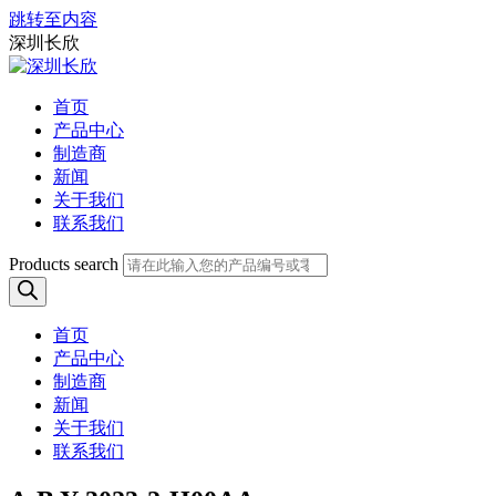
跳转至内容
深圳长欣
首页
产品中心
制造商
新闻
关于我们
联系我们
Products search
首页
产品中心
制造商
新闻
关于我们
联系我们