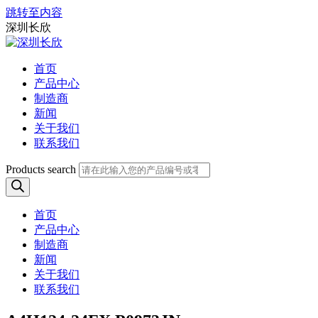
跳转至内容
深圳长欣
首页
产品中心
制造商
新闻
关于我们
联系我们
Products search
首页
产品中心
制造商
新闻
关于我们
联系我们