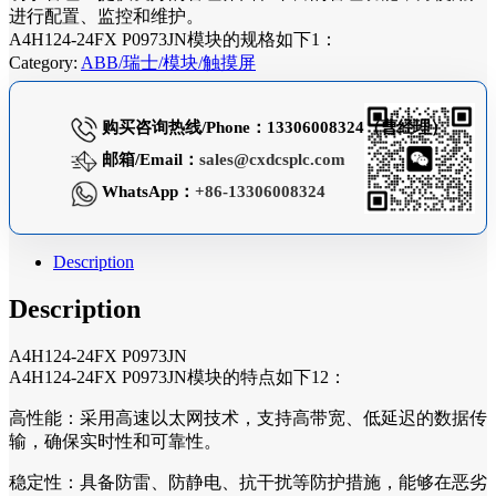
进行配置、监控和维护。
A4H124-24FX P0973JN模块的规格如下1：
Category:
ABB/瑞士/模块/触摸屏
购买咨询热线/Phone：13306008324（曹经理）
邮箱/Email：
sales@cxdcsplc.com
WhatsApp：
+86-13306008324
Description
Description
A4H124-24FX P0973JN
A4H124-24FX P0973JN模块的特点如下12：
高性能：采用高速以太网技术，支持高带宽、低延迟的数据传
输，确保实时性和可靠性。
稳定性：具备防雷、防静电、抗干扰等防护措施，能够在恶劣