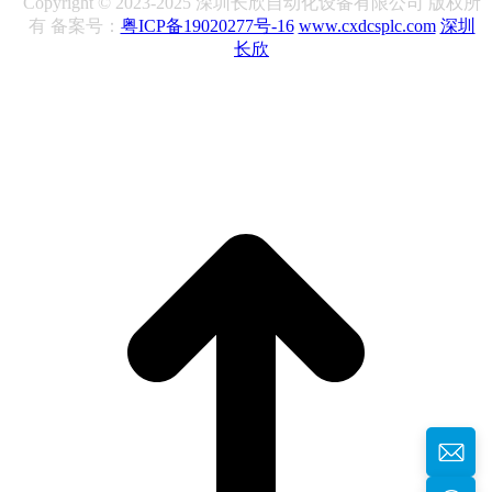
Copyright © 2023-2025 深圳长欣自动化设备有限公司 版权所
有 备案号：
粤ICP备19020277号-16
www.cxdcsplc.com
深圳
长欣