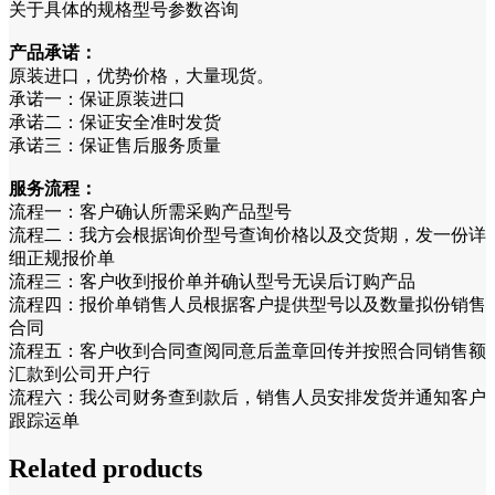
关于具体的规格型号参数咨询
产品承诺：
原装进口，优势价格，大量现货。
承诺一：保证原装进口
承诺二：保证安全准时发货
承诺三：保证售后服务质量
服务流程：
流程一：客户确认所需采购产品型号
流程二：我方会根据询价型号查询价格以及交货期，发一份详
细正规报价单
流程三：客户收到报价单并确认型号无误后订购产品
流程四：报价单销售人员根据客户提供型号以及数量拟份销售
合同
流程五：客户收到合同查阅同意后盖章回传并按照合同销售额
汇款到公司开户行
流程六：我公司财务查到款后，销售人员安排发货并通知客户
跟踪运单
Related products