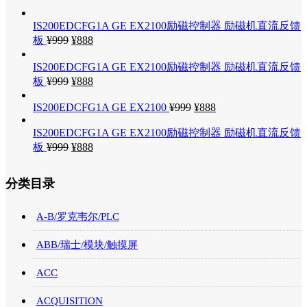
IS200EDCFG1A GE EX2100励磁控制器 励磁机直流反馈
板
¥
999
¥
888
IS200EDCFG1A GE EX2100励磁控制器 励磁机直流反馈
板
¥
999
¥
888
IS200EDCFG1A GE EX2100
¥
999
¥
888
IS200EDCFG1A GE EX2100励磁控制器 励磁机直流反馈
板
¥
999
¥
888
分类目录
A-B/罗克韦尔/PLC
ABB/瑞士/模块/触摸屏
ACC
ACQUISITION