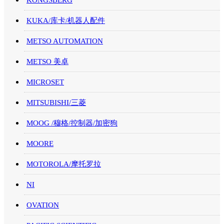
KONGSBERG
KUKA/库卡/机器人配件
METSO AUTOMATION
METSO 美卓
MICROSET
MITSUBISHI/三菱
MOOG /穆格/控制器/加密狗
MOORE
MOTOROLA/摩托罗拉
NI
OVATION