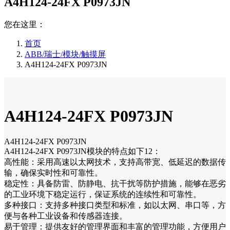
A4H124-24FX P0973JN
您在这里：
首页
ABB/瑞士/模块/触摸屏
A4H124-24FX P0973JN
A4H124-24FX P0973JN
A4H124-24FX P0973JN
A4H124-24FX P0973JN模块的特点如下12：
高性能：采用高速以太网技术，支持高带宽、低延迟的数据传
输，确保实时性和可靠性。
稳定性：具备防雷、防静电、抗干扰等防护措施，能够在恶劣
的工业环境下稳定运行，保证系统的连续性和可靠性。
多种接口：支持多种接口类型和标准，如以太网、串口等，方
便与各种工业设备和传感器连接。
易于管理：提供友好的管理界面和丰富的管理功能，方便用户