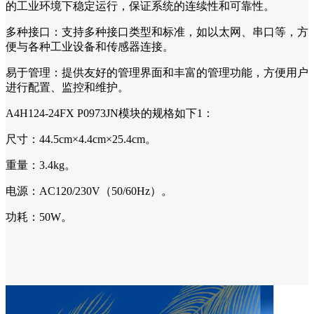
的工业环境下稳定运行，保证系统的连续性和可靠性。
多种接口：支持多种接口类型和标准，如以太网、串口等，方
便与各种工业设备和传感器连接。
易于管理：提供友好的管理界面和丰富的管理功能，方便用户
进行配置、监控和维护。
A4H124-24FX P0973JN模块的规格如下1：
尺寸：44.5cm×4.4cm×25.4cm。
重量：3.4kg。
电源：AC120/230V（50/60Hz）。
功耗：50W。