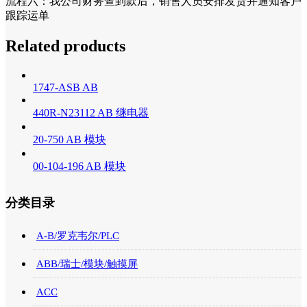
流程六：我公司财务查到款后，销售人员安排发货并通知客户
跟踪运单
Related products
1747-ASB AB
440R-N23112 AB 继电器
20-750 AB 模块
00-104-196 AB 模块
分类目录
A-B/罗克韦尔/PLC
ABB/瑞士/模块/触摸屏
ACC