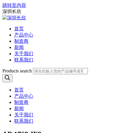
跳转至内容
深圳长欣
首页
产品中心
制造商
新闻
关于我们
联系我们
Products search
首页
产品中心
制造商
新闻
关于我们
联系我们