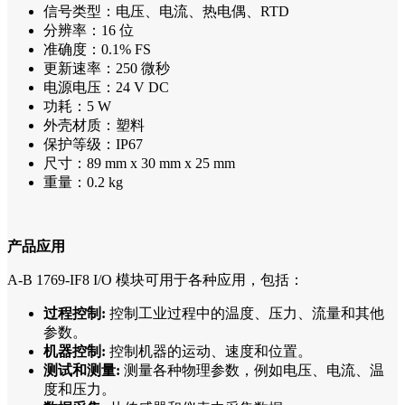
信号类型：电压、电流、热电偶、RTD
分辨率：16 位
准确度：0.1% FS
更新速率：250 微秒
电源电压：24 V DC
功耗：5 W
外壳材质：塑料
保护等级：IP67
尺寸：89 mm x 30 mm x 25 mm
重量：0.2 kg
产品应用
A-B 1769-IF8 I/O 模块可用于各种应用，包括：
过程控制:
控制工业过程中的温度、压力、流量和其他
参数。
机器控制:
控制机器的运动、速度和位置。
测试和测量:
测量各种物理参数，例如电压、电流、温
度和压力。