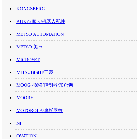
KONGSBERG
KUKA/库卡/机器人配件
METSO AUTOMATION
METSO 美卓
MICROSET
MITSUBISHI/三菱
MOOG /穆格/控制器/加密狗
MOORE
MOTOROLA/摩托罗拉
NI
OVATION