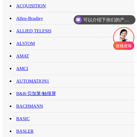
ACQUISITION
可以介绍下你们的产品么
Allen-Bradley
你们是怎么收费的呢
ALLIED TELESIS
ALSTOM
AMAT
AMCI
AUTOMATION1
B&R/贝加莱/触摸屏
BACHMANN
BASIC
BASLER