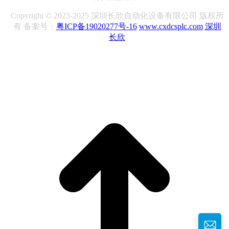
Copyright © 2023-2025 深圳长欣自动化设备有限公司 版权所
有 备案号：
粤ICP备19020277号-16
www.cxdcsplc.com
深圳
长欣