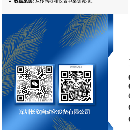
数据采集:
从传感器和仪表中采集数据。