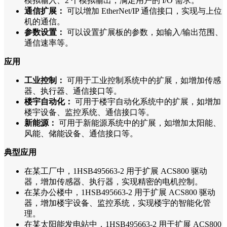
模拟输入、2 个模拟输出，满足用户的 I/O 需求。
通信扩展：
可以增加 EtherNet/IP 通信接口，实现与上位
机的通信。
参数设置：
可以设置扩展板的参数，如输入/输出范围、
通信速率等。
应用
工业控制：
可用于工业控制系统中的扩展，如增加传感
器、执行器、通信接口等。
楼宇自动化：
可用于楼宇自动化系统中的扩展，如增加
楼宇设备、监控系统、通信接口等。
新能源：
可用于新能源系统中的扩展，如增加太阳能、
风能、储能设备、通信接口等。
典型应用
在某工厂中，1HSB495663-2 用于扩展 ACS800 驱动
器，增加传感器、执行器，实现精密的电机控制。
在某办公楼中，1HSB495663-2 用于扩展 ACS800 驱动
器，增加楼宇设备、监控系统，实现楼宇的智能化管
理。
在某太阳能发电站中，1HSB495663-2 用于扩展 ACS800