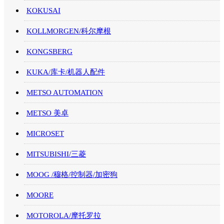
KOKUSAI
KOLLMORGEN/科尔摩根
KONGSBERG
KUKA/库卡/机器人配件
METSO AUTOMATION
METSO 美卓
MICROSET
MITSUBISHI/三菱
MOOG /穆格/控制器/加密狗
MOORE
MOTOROLA/摩托罗拉