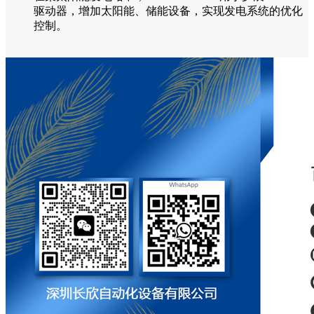
驱动器，增加太阳能、储能设备，实现发电系统的优化
控制。