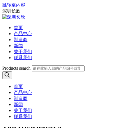
跳转至内容
深圳长欣
首页
产品中心
制造商
新闻
关于我们
联系我们
Products search
首页
产品中心
制造商
新闻
关于我们
联系我们