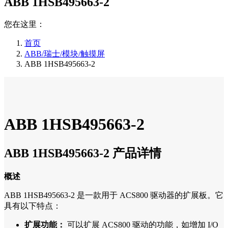
ABB 1HSB495663-2
您在这里：
首页
ABB/瑞士/模块/触摸屏
ABB 1HSB495663-2
ABB 1HSB495663-2
ABB 1HSB495663-2 产品详情
概述
ABB 1HSB495663-2 是一款用于 ACS800 驱动器的扩展板。它
具有以下特点：
扩展功能：
可以扩展 ACS800 驱动的功能，如增加 I/O