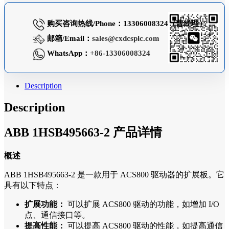
购买咨询热线/Phone：13306008324（曹经理）
邮箱/Email：
sales@cxdcsplc.com
WhatsApp：
+86-13306008324
Description
Description
ABB 1HSB495663-2 产品详情
概述
ABB 1HSB495663-2 是一款用于 ACS800 驱动器的扩展板。它
具有以下特点：
扩展功能：
可以扩展 ACS800 驱动的功能，如增加 I/O
点、通信接口等。
提高性能：
可以提高 ACS800 驱动的性能，如提高通信