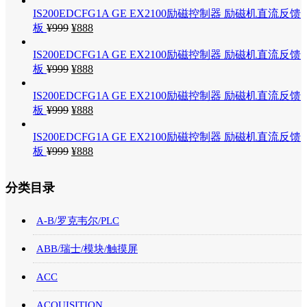
IS200EDCFG1A GE EX2100励磁控制器 励磁机直流反馈
板
¥
999
¥
888
IS200EDCFG1A GE EX2100励磁控制器 励磁机直流反馈
板
¥
999
¥
888
IS200EDCFG1A GE EX2100励磁控制器 励磁机直流反馈
板
¥
999
¥
888
IS200EDCFG1A GE EX2100励磁控制器 励磁机直流反馈
板
¥
999
¥
888
分类目录
A-B/罗克韦尔/PLC
ABB/瑞士/模块/触摸屏
ACC
ACQUISITION