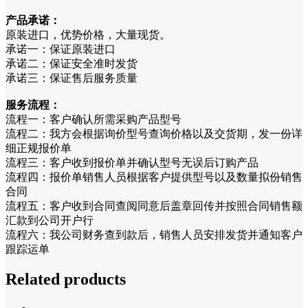
产品承诺：
原装进口，优势价格，大量现货。
承诺一：保证原装进口
承诺二：保证安全准时发货
承诺三：保证售后服务质量
服务流程：
流程一：客户确认所需采购产品型号
流程二：我方会根据询价型号查询价格以及交货期，发一份详
细正规报价单
流程三：客户收到报价单并确认型号无误后订购产品
流程四：报价单销售人员根据客户提供型号以及数量拟份销售
合同
流程五：客户收到合同查阅同意后盖章回传并按照合同销售额
汇款到公司开户行
流程六：我公司财务查到款后，销售人员安排发货并通知客户
跟踪运单
Related products