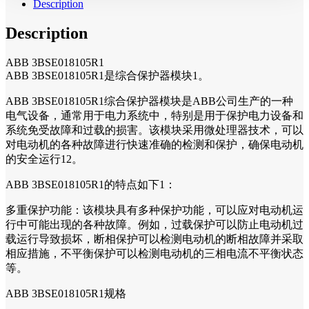
Description
Description
ABB 3BSE018105R1
ABB 3BSE018105R1是综合保护器模块1。
ABB 3BSE018105R1综合保护器模块是ABB公司生产的一种
电气设备，通常用于电力系统中，特别是用于保护电力设备和
系统免受故障和过载的损害。该模块采用微处理器技术，可以
对电动机的各种故障进行快速准确的检测和保护，确保电动机
的安全运行12。
ABB 3BSE018105R1的特点如下1：
多重保护功能：该模块具有多种保护功能，可以应对电动机运
行中可能出现的各种故障。例如，过载保护可以防止电动机过
载运行导致损坏，断相保护可以检测电动机的断相故障并采取
相应措施，不平衡保护可以检测电动机的三相电流不平衡状态
等。
ABB 3BSE018105R1规格