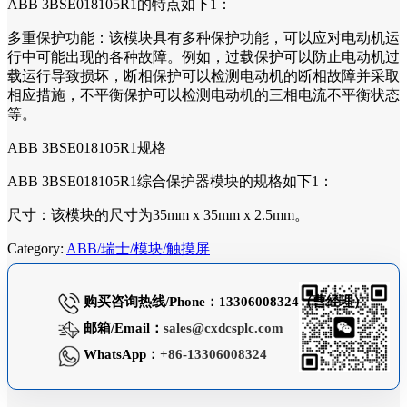
ABB 3BSE018105R1的特点如下1：
多重保护功能：该模块具有多种保护功能，可以应对电动机运
行中可能出现的各种故障。例如，过载保护可以防止电动机过
载运行导致损坏，断相保护可以检测电动机的断相故障并采取
相应措施，不平衡保护可以检测电动机的三相电流不平衡状态
等。
ABB 3BSE018105R1规格
ABB 3BSE018105R1综合保护器模块的规格如下1：
尺寸：该模块的尺寸为35mm x 35mm x 2.5mm。
Category:
ABB/瑞士/模块/触摸屏
购买咨询热线/Phone：13306008324（曹经理）
邮箱/Email：
sales@cxdcsplc.com
WhatsApp：
+86-13306008324