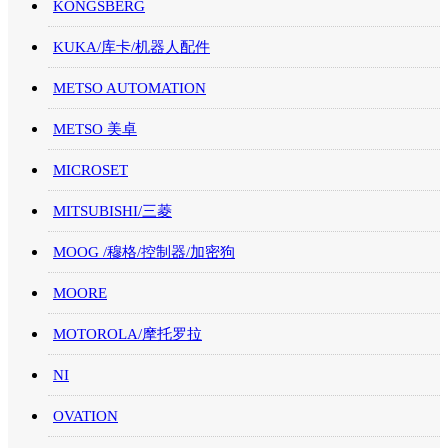
KONGSBERG
KUKA/库卡/机器人配件
METSO AUTOMATION
METSO 美卓
MICROSET
MITSUBISHI/三菱
MOOG /穆格/控制器/加密狗
MOORE
MOTOROLA/摩托罗拉
NI
OVATION