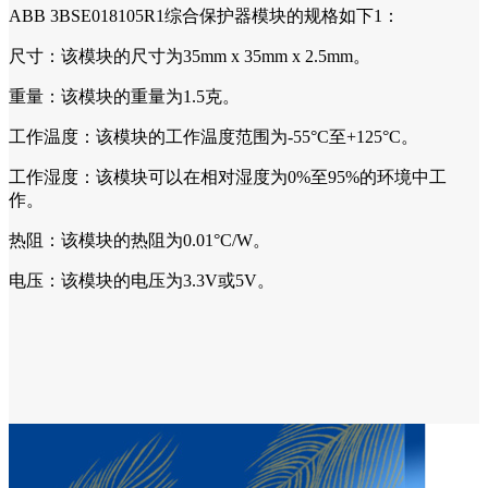
ABB 3BSE018105R1综合保护器模块的规格如下1：
尺寸：该模块的尺寸为35mm x 35mm x 2.5mm。
重量：该模块的重量为1.5克。
工作温度：该模块的工作温度范围为-55°C至+125°C。
工作湿度：该模块可以在相对湿度为0%至95%的环境中工
作。
热阻：该模块的热阻为0.01°C/W。
电压：该模块的电压为3.3V或5V。