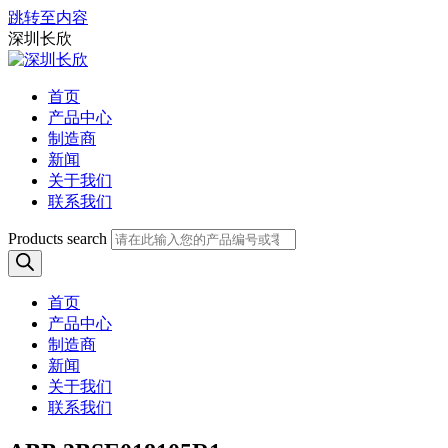
跳转至内容
深圳长欣
首页
产品中心
制造商
新闻
关于我们
联系我们
Products search
首页
产品中心
制造商
新闻
关于我们
联系我们