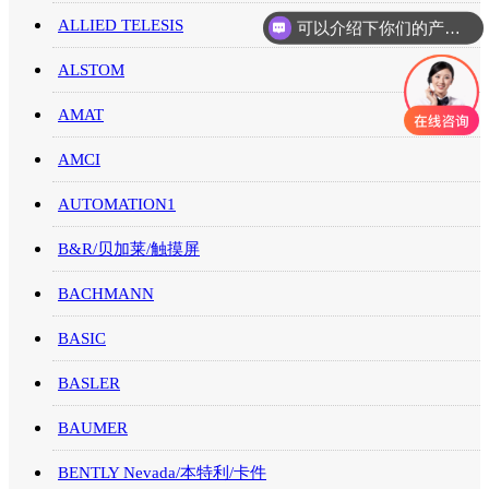
ALLIED TELESIS
可以介绍下你们的产品么
ALSTOM
AMAT
AMCI
AUTOMATION1
B&R/贝加莱/触摸屏
BACHMANN
BASIC
BASLER
BAUMER
BENTLY Nevada/本特利/卡件