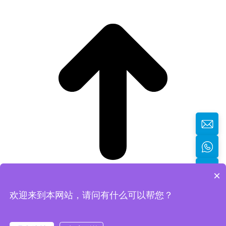
×
欢迎来到本网站，请问有什么可以帮您？
返回顶部