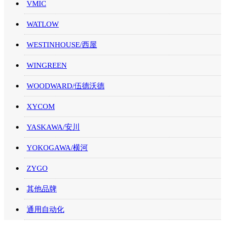
VMIC
WATLOW
WESTINHOUSE/西屋
WINGREEN
WOODWARD/伍德沃德
XYCOM
YASKAWA/安川
YOKOGAWA/横河
ZYGO
其他品牌
通用自动化