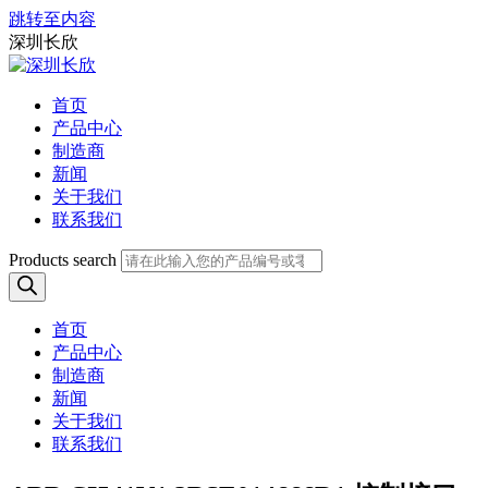
跳转至内容
深圳长欣
首页
产品中心
制造商
新闻
关于我们
联系我们
Products search
首页
产品中心
制造商
新闻
关于我们
联系我们