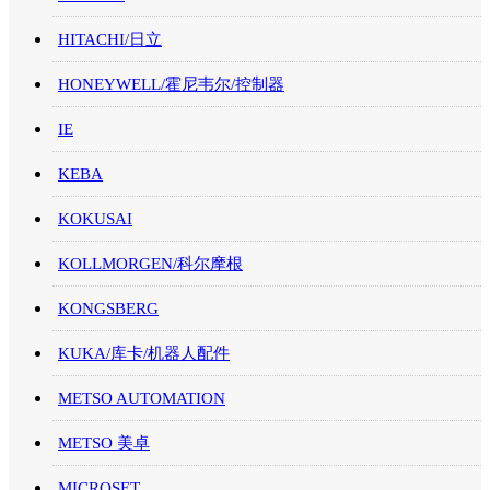
HITACHI/日立
HONEYWELL/霍尼韦尔/控制器
IE
KEBA
KOKUSAI
KOLLMORGEN/科尔摩根
KONGSBERG
KUKA/库卡/机器人配件
METSO AUTOMATION
METSO 美卓
MICROSET