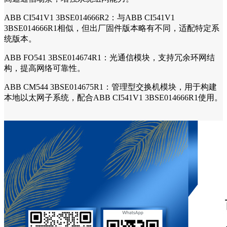
ABB CI541V1 3BSE014666R2：与ABB CI541V1
3BSE014666R1相似，但出厂固件版本略有不同，适配特定系
统版本。
ABB FO541 3BSE014674R1：光通信模块，支持冗余环网结
构，提高网络可靠性。
ABB CM544 3BSE014675R1：管理型交换机模块，用于构建
本地以太网子系统，配合ABB CI541V1 3BSE014666R1使用。