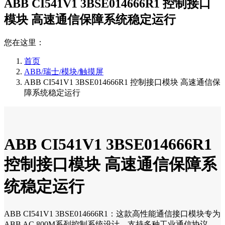
ABB CI541V1 3BSE014666R1 控制接口
模块 高速通信保障系统稳定运行
您在这里：
首页
ABB/瑞士/模块/触摸屏
ABB CI541V1 3BSE014666R1 控制接口模块 高速通信保
障系统稳定运行
ABB CI541V1 3BSE014666R1
控制接口模块 高速通信保障系
统稳定运行
ABB CI541V1 3BSE014666R1：这款高性能通信接口模块专为
ABB AC 800M系列控制系统设计。支持多种工业通信协议，