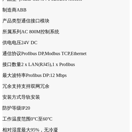
制造商ABB
产品类型通信接口模块
所属系列AC 800M控制系统
供电电压24V DC
通信协议Profibus DP,Modbus TCP,Ethernet
接口数量2 x LAN(RJ45),1 x Profibus
最大波特率Profibus DP:12 Mbps
冗余支持支持双网冗余
安装方式导轨安装
防护等级IP20
工作温度范围0°C至60°C
相对湿度最大95%，无冷凝