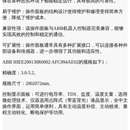
保在各种恶劣环境下都能稳定运行，具有较高的可靠性。
易于维护：操作面板的结构设计使得维护和修理变得简单方
便，降低了维护成本。
兼容性强：该操作面板与ABB机器人控制器完美兼容，能够
实现高效的控制和稳定的通信。
可扩展性：操作面板通常具有多种扩展接口，可以连接各种外
部设备和传感器，进一步增强了其功能和适应性。
ABB HIEE200130R0002 AFC094AE02的规格如下1：
精确度：3.0-5.2。
规格尺寸：2002072mm。
控制显示面板：可进行电导率、TDS、盐度、温度丈量，选用
微处理技术。仪器选用点阵式（带蓝背光）液晶显示，全中文
操作界面，运用简单便利，具有主动温度补偿、主动校准、量
程主动转化、断电保护等功用。