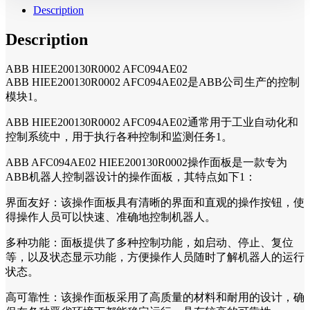
Description
Description
ABB HIEE200130R0002 AFC094AE02
ABB HIEE200130R0002 AFC094AE02是ABB公司生产的控制
模块1。
ABB HIEE200130R0002 AFC094AE02通常用于工业自动化和
控制系统中，用于执行各种控制和监测任务1。
ABB AFC094AE02 HIEE200130R0002操作面板是一款专为
ABB机器人控制器设计的操作面板，其特点如下1：
界面友好：该操作面板具有清晰的界面和直观的操作按钮，使
得操作人员可以快速、准确地控制机器人。
多种功能：面板提供了多种控制功能，如启动、停止、复位
等，以及状态显示功能，方便操作人员随时了解机器人的运行
状态。
高可靠性：该操作面板采用了高质量的材料和耐用的设计，确