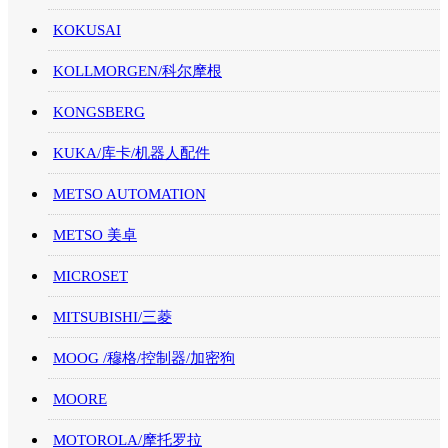
KOKUSAI
KOLLMORGEN/科尔摩根
KONGSBERG
KUKA/库卡/机器人配件
METSO AUTOMATION
METSO 美卓
MICROSET
MITSUBISHI/三菱
MOOG /穆格/控制器/加密狗
MOORE
MOTOROLA/摩托罗拉