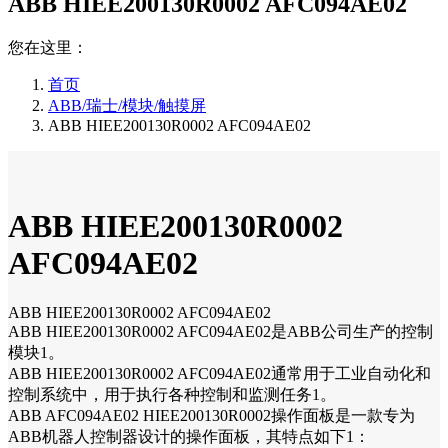
ABB HIEE200130R0002 AFC094AE02
您在这里：
首页
ABB/瑞士/模块/触摸屏
ABB HIEE200130R0002 AFC094AE02
ABB HIEE200130R0002
AFC094AE02
ABB HIEE200130R0002 AFC094AE02
ABB HIEE200130R0002 AFC094AE02是ABB公司生产的控制
模块1。
ABB HIEE200130R0002 AFC094AE02通常用于工业自动化和
控制系统中，用于执行各种控制和监测任务1。
ABB AFC094AE02 HIEE200130R0002操作面板是一款专为
ABB机器人控制器设计的操作面板，其特点如下1：