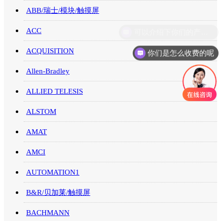
ABB/瑞士/模块/触摸屏
ACC
ACQUISITION
你们是怎么收费的呢
Allen-Bradley
ALLIED TELESIS
ALSTOM
AMAT
AMCI
AUTOMATION1
B&R/贝加莱/触摸屏
BACHMANN