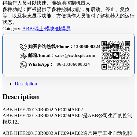
得操作人员可以快速、准确地控制机器人。
多种功能：面板提供了多种控制功能，如启动、停止、复位
等，以及状态显示功能，方便操作人员随时了解机器人的运行
状态。
Category:
ABB/瑞士/模块/触摸屏
购买咨询热线/Phone：13306008324（曹经理）
邮箱/Email：
sales@cxdcsplc.com
WhatsApp：
+86-13306008324
Description
Description
ABB HIEE200130R0002 AFC094AE02
ABB HIEE200130R0002 AFC094AE02是ABB公司生产的控制
模块12。
ABB HIEE200130R0002 AFC094AE02通常用于工业自动化和