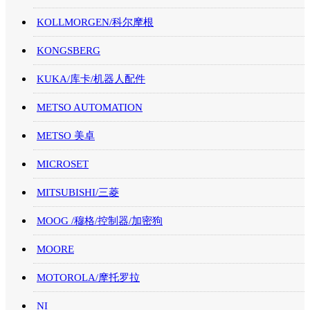
KOLLMORGEN/科尔摩根
KONGSBERG
KUKA/库卡/机器人配件
METSO AUTOMATION
METSO 美卓
MICROSET
MITSUBISHI/三菱
MOOG /穆格/控制器/加密狗
MOORE
MOTOROLA/摩托罗拉
NI