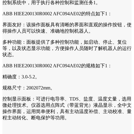
控制系统中，用于执行各种控制和监测任务1。
ABB HIEE200130R0002 AFC094AE02的特点如下1：
界面友好：该操作面板具有清晰的界面和直观的操作按钮，使
得操作人员可以快速、准确地控制机器人。
多种功能：面板提供了多种控制功能，如启动、停止、复位
等，以及状态显示功能，方便操作人员随时了解机器人的运行
状态。
ABB HIEE200130R0002 AFC094AE02的规格如下1：
精确度：3.0-5.2。
规格尺寸：2002072mm。
控制显示面板：可进行电导率、TDS、盐度、温度丈量，选用
微处理技术。仪器选用点阵式（带蓝背光）液晶显示，全中文
操作界面，运用简单便利，具有主动温度补偿、主动校准、量
程主动转化、断电保护等功用。