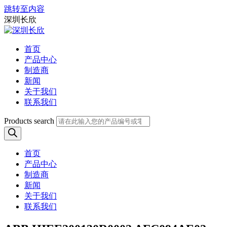
跳转至内容
深圳长欣
首页
产品中心
制造商
新闻
关于我们
联系我们
Products search
首页
产品中心
制造商
新闻
关于我们
联系我们