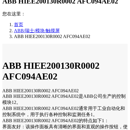
ABB HIEE200130R0002 AFC094AE02
您在这里：
首页
ABB/瑞士/模块/触摸屏
ABB HIEE200130R0002 AFC094AE02
ABB HIEE200130R0002
AFC094AE02
ABB HIEE200130R0002 AFC094AE02
ABB HIEE200130R0002 AFC094AE02是ABB公司生产的控制
模块12。
ABB HIEE200130R0002 AFC094AE02通常用于工业自动化和
控制系统中，用于执行各种控制和监测任务1。
ABB HIEE200130R0002 AFC094AE02的特点如下1：
界面友好：该操作面板具有清晰的界面和直观的操作按钮，使