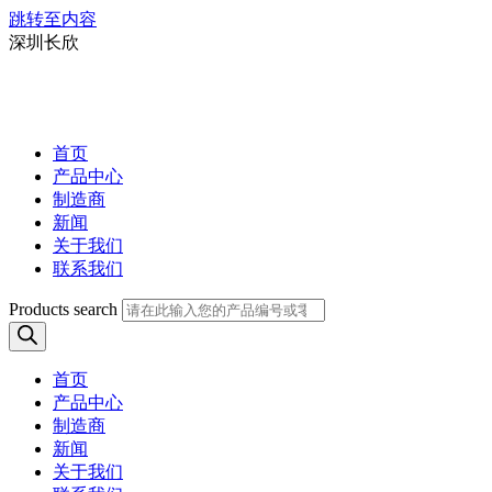
跳转至内容
深圳长欣
首页
产品中心
制造商
新闻
关于我们
联系我们
Products search
首页
产品中心
制造商
新闻
关于我们