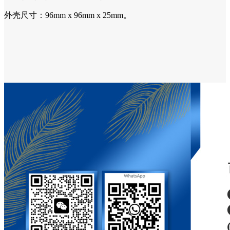
外壳尺寸：96mm x 96mm x 25mm。