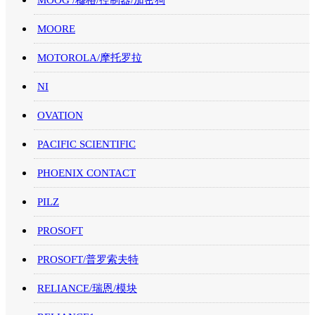
MOOG /穆格/控制器/加密狗
MOORE
MOTOROLA/摩托罗拉
NI
OVATION
PACIFIC SCIENTIFIC
PHOENIX CONTACT
PILZ
PROSOFT
PROSOFT/普罗索夫特
RELIANCE/瑞恩/模块