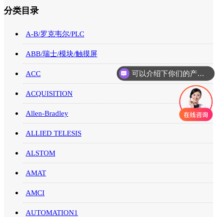
分类目录
A-B/罗克韦尔/PLC
ABB/瑞士/模块/触摸屏
可以介绍下你们的产品么
ACC
ACQUISITION
Allen-Bradley
ALLIED TELESIS
ALSTOM
AMAT
AMCI
AUTOMATION1