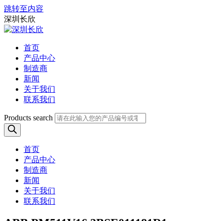
跳转至内容
深圳长欣
首页
产品中心
制造商
新闻
关于我们
联系我们
Products search
首页
产品中心
制造商
新闻
关于我们
联系我们