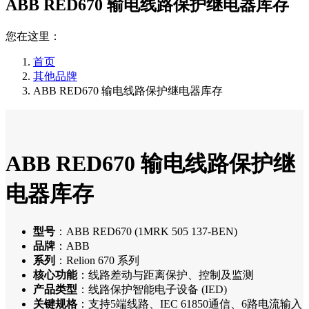
ABB RED670 输电线路保护继电器库存
您在这里：
首页
其他品牌
ABB RED670 输电线路保护继电器库存
ABB RED670 输电线路保护继
电器库存
型号
：ABB RED670 (1MRK 505 137-BEN)
品牌
：ABB
系列
：Relion 670 系列
核心功能
：线路差动与距离保护、控制及监测
产品类型
：线路保护智能电子设备 (IED)
关键规格
：支持5端线路、IEC 61850通信、6路电流输入