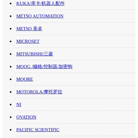
KUKA/库卡/机器人配件
METSO AUTOMATION
METSO 美卓
MICROSET
MITSUBISHI/三菱
MOOG /穆格/控制器/加密狗
MOORE
MOTOROLA/摩托罗拉
NI
OVATION
PACIFIC SCIENTIFIC