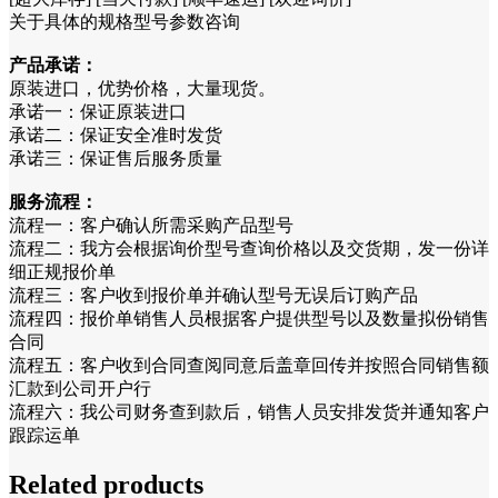
关于具体的规格型号参数咨询
产品承诺：
原装进口，优势价格，大量现货。
承诺一：保证原装进口
承诺二：保证安全准时发货
承诺三：保证售后服务质量
服务流程：
流程一：客户确认所需采购产品型号
流程二：我方会根据询价型号查询价格以及交货期，发一份详
细正规报价单
流程三：客户收到报价单并确认型号无误后订购产品
流程四：报价单销售人员根据客户提供型号以及数量拟份销售
合同
流程五：客户收到合同查阅同意后盖章回传并按照合同销售额
汇款到公司开户行
流程六：我公司财务查到款后，销售人员安排发货并通知客户
跟踪运单
Related products