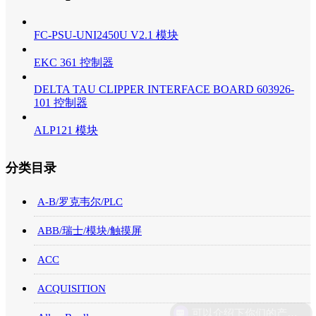
FC-PSU-UNI2450U V2.1 模块
EKC 361 控制器
DELTA TAU CLIPPER INTERFACE BOARD 603926-
101 控制器
ALP121 模块
分类目录
A-B/罗克韦尔/PLC
ABB/瑞士/模块/触摸屏
ACC
ACQUISITION