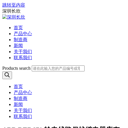
跳转至内容
深圳长欣
首页
产品中心
制造商
新闻
关于我们
联系我们
Products search
首页
产品中心
制造商
新闻
关于我们
联系我们