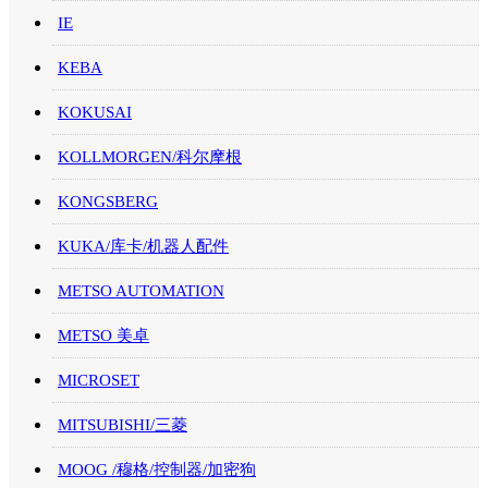
IE
KEBA
KOKUSAI
KOLLMORGEN/科尔摩根
KONGSBERG
KUKA/库卡/机器人配件
METSO AUTOMATION
METSO 美卓
MICROSET
MITSUBISHI/三菱
MOOG /穆格/控制器/加密狗