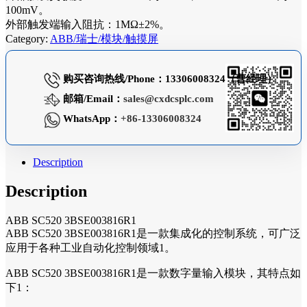
100mV。
外部触发端输入阻抗：1MΩ±2%。
Category:
ABB/瑞士/模块/触摸屏
购买咨询热线/Phone：13306008324（曹经理）
邮箱/Email：
sales@cxdcsplc.com
WhatsApp：
+86-13306008324
Description
Description
ABB SC520 3BSE003816R1
ABB SC520 3BSE003816R1是一款集成化的控制系统，可广泛
应用于各种工业自动化控制领域1。
ABB SC520 3BSE003816R1是一款数字量输入模块，其特点如
下1：