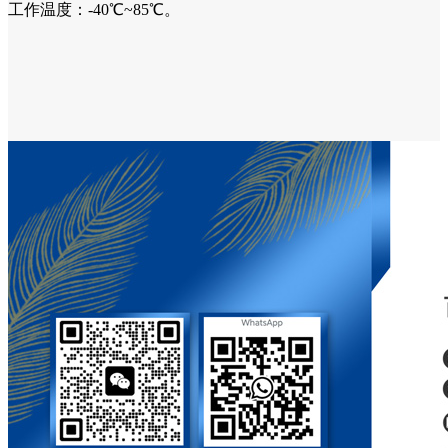
工作温度：-40℃~85℃。