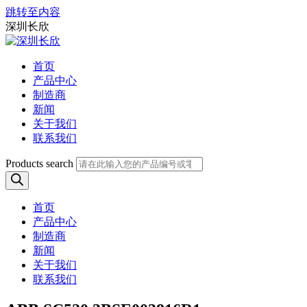
跳转至内容
深圳长欣
首页
产品中心
制造商
新闻
关于我们
联系我们
Products search
首页
产品中心
制造商
新闻
关于我们
联系我们