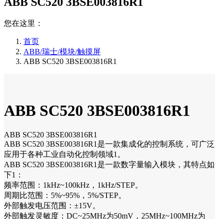
ABB SC520 3BSE003816R1
您在这里：
首页
ABB/瑞士/模块/触摸屏
ABB SC520 3BSE003816R1
ABB SC520 3BSE003816R1
ABB SC520 3BSE003816R1
ABB SC520 3BSE003816R1是一款集成化的控制系统，可广泛
应用于各种工业自动化控制领域1。
ABB SC520 3BSE003816R1是一款数字量输入模块，其特点如
下1：
频率范围：1kHz~100kHz，1kHz/STEP。
周期比范围：5%~95%，5%/STEP。
外部触发电压范围：±15V。
外部触发灵敏度：DC~25MHz为50mV，25MHz~100MHz为