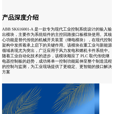
产品深度介绍
ABB SK616001-A 是一款专为现代工业控制系统设计的输入输
出模块，主要作为系统组件的主控回路接口板模块使用。其核
心功能是替代传统的机械开关装置（继电模块），在现代控制
架构中发挥着承上启下的关键作用。该模块在重工业与新能源
领域表现尤为突出，广泛应用于风力发电和燃机卡件系统中。
随着工业自动化技术的进步，该模块顺应了 PLC 取代传统继
电器控制板的趋势，成功将单一控制功能延伸至整个制造流程
的控制与监测，为工业现场提供了更稳定、更智能的接口解决
方案