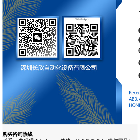
购买咨询热线