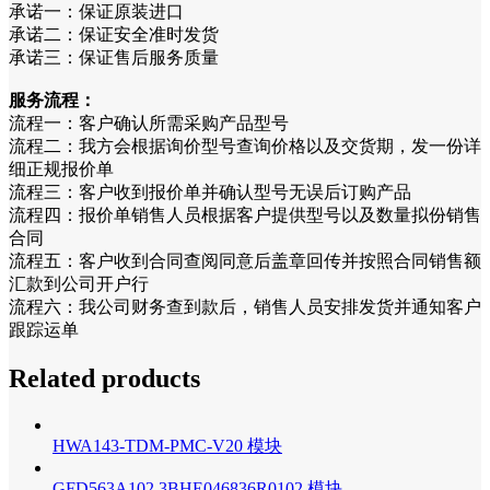
承诺一：保证原装进口
承诺二：保证安全准时发货
承诺三：保证售后服务质量
服务流程：
流程一：客户确认所需采购产品型号
流程二：我方会根据询价型号查询价格以及交货期，发一份详
细正规报价单
流程三：客户收到报价单并确认型号无误后订购产品
流程四：报价单销售人员根据客户提供型号以及数量拟份销售
合同
流程五：客户收到合同查阅同意后盖章回传并按照合同销售额
汇款到公司开户行
流程六：我公司财务查到款后，销售人员安排发货并通知客户
跟踪运单
Related products
HWA143-TDM-PMC-V20 模块
GFD563A102 3BHE046836R0102 模块