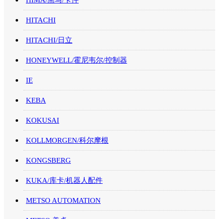
HITACHI
HITACHI/日立
HONEYWELL/霍尼韦尔/控制器
IE
KEBA
KOKUSAI
KOLLMORGEN/科尔摩根
KONGSBERG
KUKA/库卡/机器人配件
METSO AUTOMATION