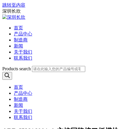
跳转至内容
深圳长欣
首页
产品中心
制造商
新闻
关于我们
联系我们
Products search
首页
产品中心
制造商
新闻
关于我们
联系我们