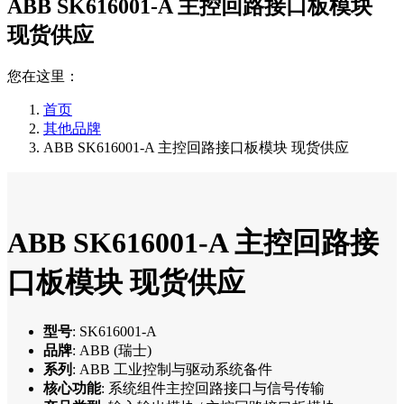
ABB SK616001-A 主控回路接口板模块
现货供应
您在这里：
首页
其他品牌
ABB SK616001-A 主控回路接口板模块 现货供应
ABB SK616001-A 主控回路接
口板模块 现货供应
型号
: SK616001-A
品牌
: ABB (瑞士)
系列
: ABB 工业控制与驱动系统备件
核心功能
: 系统组件主控回路接口与信号传输