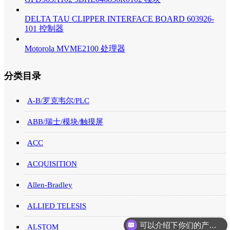
DELTA TAU CLIPPER INTERFACE BOARD 603926-
101 控制器
Motorola MVME2100 处理器
分类目录
A-B/罗克韦尔/PLC
ABB/瑞士/模块/触摸屏
ACC
ACQUISITION
Allen-Bradley
ALLIED TELESIS
可以介绍下你们的产品么
ALSTOM