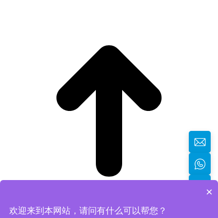
×
欢迎来到本网站，请问有什么可以帮您？