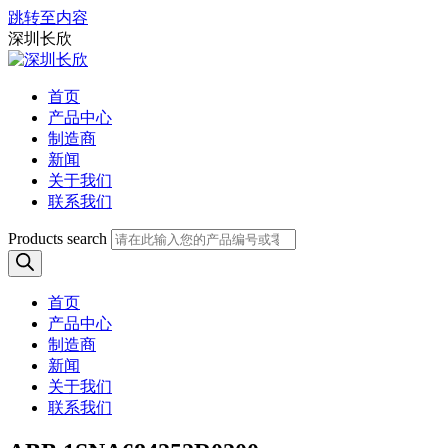
跳转至内容
深圳长欣
首页
产品中心
制造商
新闻
关于我们
联系我们
Products search
首页
产品中心
制造商
新闻
关于我们
联系我们