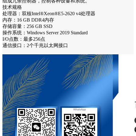
组成冗余控制器，控制各种设备和系统。
技术规格
处理器：双核Intel®Xeon®E5-2620 v4处理器
内存：16 GB DDR4内存
存储容量：256 GB SSD
操作系统：Windows Server 2019 Standard
I/O点数：最多256点
通信接口：2个千兆以太网接口