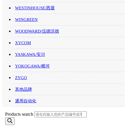
WESTINHOUSE/西屋
WINGREEN
WOODWARD/伍德沃德
XYCOM
YASKAWA/安川
YOKOGAWA/横河
ZYGO
其他品牌
通用自动化
Products search