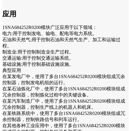
应用
1SNA684252R0200模块广泛应用于以下领域：
电力:用于控制发电、输电、配电等电力系统。
石油和天然气:用于控制石油和天然气生产、加工和运输过
程。
制造业:用于控制制造业生产过程。
交通运输:用于控制交通运输系统。
基础设施:用于控制基础设施设施。
典型应用
在某发电厂中，使用了多台1SNA684252R0200模块组成冗余
控制器，控制发电机组的运行。
在某石油炼化厂中，使用了多台1SNA684252R0200模块组成
冗余控制器，控制炼化过程中的关键设备。
在某汽车制造厂中，使用了多台1SNA684252R0200模块组成
冗余控制器，控制生产线上的机器人和机床。
在某铁路系统中，使用了多台1SNA684252R0200模块组成冗
余控制器，控制铁路信号和列车运行。
在其他各种工业应用中，使用了多台1SNA684252R0200模块