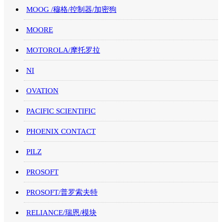
MOOG /穆格/控制器/加密狗
MOORE
MOTOROLA/摩托罗拉
NI
OVATION
PACIFIC SCIENTIFIC
PHOENIX CONTACT
PILZ
PROSOFT
PROSOFT/普罗索夫特
RELIANCE/瑞恩/模块