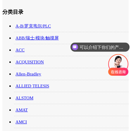
分类目录
A-B/罗克韦尔/PLC
ABB/瑞士/模块/触摸屏
可以介绍下你们的产品么
ACC
你们是怎么收费的呢
ACQUISITION
Allen-Bradley
ALLIED TELESIS
ALSTOM
AMAT
AMCI