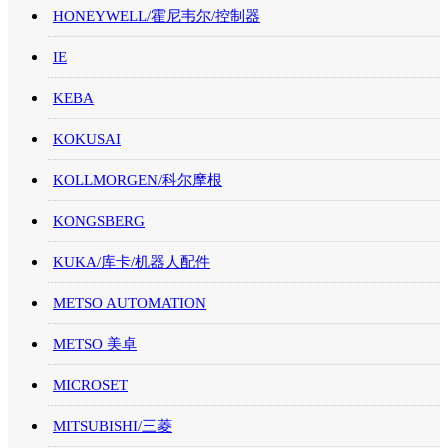
HONEYWELL/霍尼韦尔/控制器
IE
KEBA
KOKUSAI
KOLLMORGEN/科尔摩根
KONGSBERG
KUKA/库卡/机器人配件
METSO AUTOMATION
METSO 美卓
MICROSET
MITSUBISHI/三菱