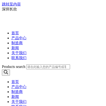
跳转至内容
深圳长欣
首页
产品中心
制造商
新闻
关于我们
联系我们
Products search
首页
产品中心
制造商
新闻
关于我们