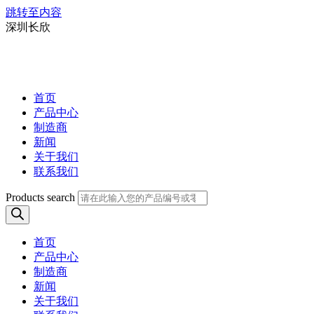
跳转至内容
深圳长欣
首页
产品中心
制造商
新闻
关于我们
联系我们
Products search
首页
产品中心
制造商
新闻
关于我们