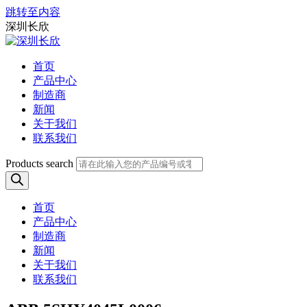
跳转至内容
深圳长欣
首页
产品中心
制造商
新闻
关于我们
联系我们
Products search
首页
产品中心
制造商
新闻
关于我们
联系我们