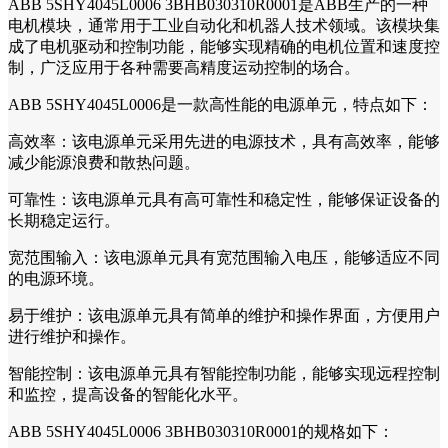
ABB 5SHY4045L0006 3BHB030310R0001是ABB生产的一种
电机模块，通常用于工业自动化和机器人技术领域。该模块集
成了电机驱动和控制功能，能够实现精确的电机位置和速度控
制，广泛应用于各种需要高精度运动控制的场合。
ABB 5SHY4045L0006是一款高性能的电源单元，特点如下：
高效率：该电源单元采用先进的电源技术，具有高效率，能够
减少能源浪费和散热问题。
可靠性：该电源单元具有高可靠性和稳定性，能够保证设备的
长期稳定运行。
宽范围输入：该电源单元具有宽范围输入电压，能够适应不同
的电源环境。
易于维护：该电源单元具有简单的维护和操作界面，方便用户
进行维护和操作。
智能控制：该电源单元具有智能控制功能，能够实现远程控制
和监控，提高设备的智能化水平。
ABB 5SHY4045L0006 3BHB030310R0001的规格如下：