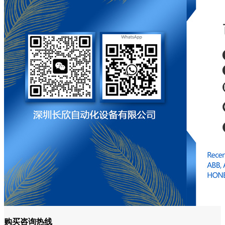
购买咨询热线