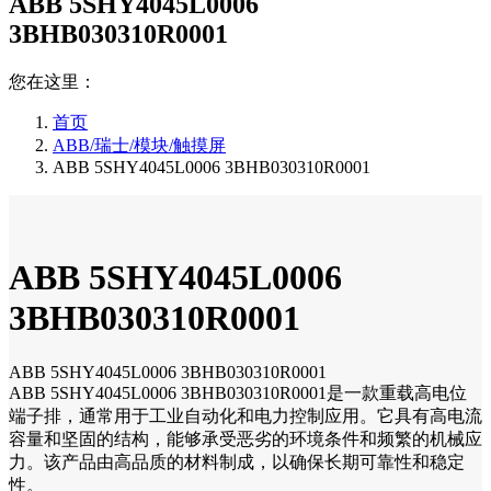
ABB 5SHY4045L0006
3BHB030310R0001
您在这里：
首页
ABB/瑞士/模块/触摸屏
ABB 5SHY4045L0006 3BHB030310R0001
ABB 5SHY4045L0006
3BHB030310R0001
ABB 5SHY4045L0006 3BHB030310R0001
ABB 5SHY4045L0006 3BHB030310R0001是一款重载高电位
端子排，通常用于工业自动化和电力控制应用。它具有高电流
容量和坚固的结构，能够承受恶劣的环境条件和频繁的机械应
力。该产品由高品质的材料制成，以确保长期可靠性和稳定
性。