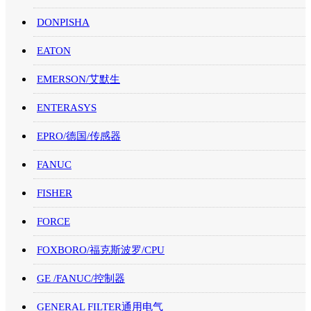
DONPISHA
EATON
EMERSON/艾默生
ENTERASYS
EPRO/德国/传感器
FANUC
FISHER
FORCE
FOXBORO/福克斯波罗/CPU
GE /FANUC/控制器
GENERAL FILTER通用电气