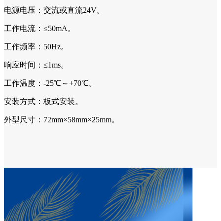
电源电压：交流或直流24V。
工作电流：≤50mA。
工作频率：50Hz。
响应时间：≤1ms。
工作温度：-25℃～+70℃。
安装方式：板式安装。
外型尺寸：72mm×58mm×25mm。