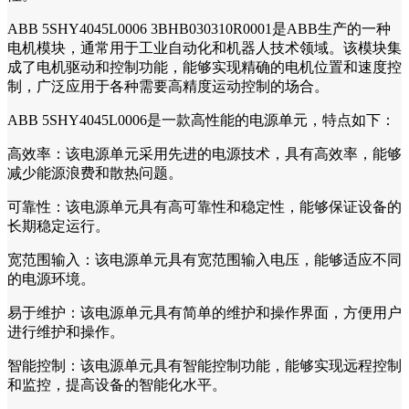
ABB 5SHY4045L0006 3BHB030310R0001是ABB生产的一种
电机模块，通常用于工业自动化和机器人技术领域。该模块集
成了电机驱动和控制功能，能够实现精确的电机位置和速度控
制，广泛应用于各种需要高精度运动控制的场合。
ABB 5SHY4045L0006是一款高性能的电源单元，特点如下：
高效率：该电源单元采用先进的电源技术，具有高效率，能够
减少能源浪费和散热问题。
可靠性：该电源单元具有高可靠性和稳定性，能够保证设备的
长期稳定运行。
宽范围输入：该电源单元具有宽范围输入电压，能够适应不同
的电源环境。
易于维护：该电源单元具有简单的维护和操作界面，方便用户
进行维护和操作。
智能控制：该电源单元具有智能控制功能，能够实现远程控制
和监控，提高设备的智能化水平。