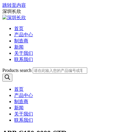
跳转至内容
深圳长欣
首页
产品中心
制造商
新闻
关于我们
联系我们
Products search
首页
产品中心
制造商
新闻
关于我们
联系我们