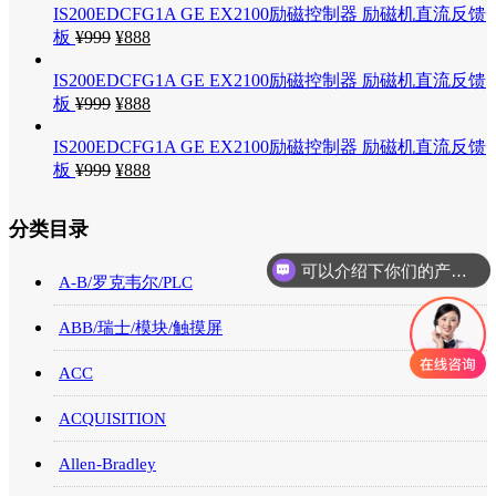
IS200EDCFG1A GE EX2100励磁控制器 励磁机直流反馈
板
¥
999
¥
888
IS200EDCFG1A GE EX2100励磁控制器 励磁机直流反馈
板
¥
999
¥
888
IS200EDCFG1A GE EX2100励磁控制器 励磁机直流反馈
板
¥
999
¥
888
分类目录
可以介绍下你们的产品么
A-B/罗克韦尔/PLC
ABB/瑞士/模块/触摸屏
ACC
ACQUISITION
Allen-Bradley