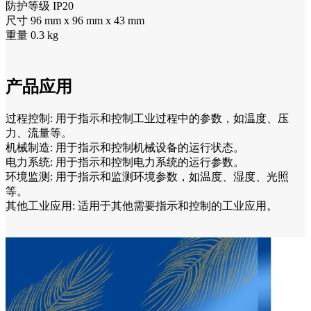
防护等级 IP20
尺寸 96 mm x 96 mm x 43 mm
重量 0.3 kg
产品应用
过程控制: 用于指示和控制工业过程中的参数，如温度、压
力、流量等。
机械制造: 用于指示和控制机械设备的运行状态。
电力系统: 用于指示和控制电力系统的运行参数。
环境监测: 用于指示和监测环境参数，如温度、湿度、光照
等。
其他工业应用: 适用于其他需要指示和控制的工业应用。