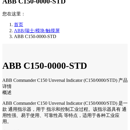
ABB C150-0000-STD
您在这里：
首页
ABB/瑞士/模块/触摸屏
ABB C150-0000-STD
ABB C150-0000-STD
ABB Commander C150 Unversal Indicator (C150/0000/STD) 产品
详情
概述
ABB Commander C150 Unversal Indicator (C150/0000/STD) 是一
款 通用指示器，用于 指示和控制工业过程。该指示器具有 通
用性强、易于使用、可靠性高 等特点，适用于各种工业应
用。