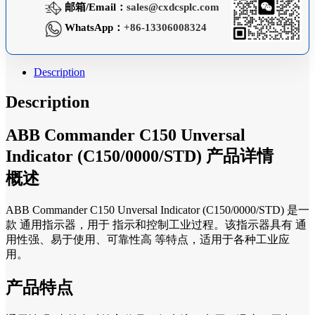
邮箱/Email：
sales@cxdcsplc.com
WhatsApp：
+86-13306008324
Description
Description
ABB Commander C150 Unversal
Indicator (C150/0000/STD) 产品详情
概述
ABB Commander C150 Unversal Indicator (C150/0000/STD) 是一
款 通用指示器，用于 指示和控制工业过程。该指示器具有 通
用性强、易于使用、可靠性高 等特点，适用于各种工业应
用。
产品特点