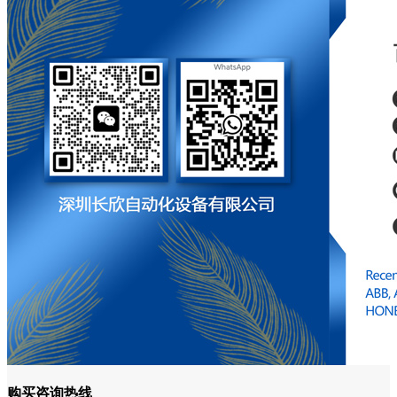
购买咨询热线