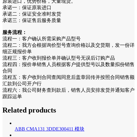
原装进口，优势价格，大量现货。
承诺一：保证原装进口
承诺二：保证安全准时发货
承诺三：保证售后服务质量
服务流程：
流程一：客户确认所需采购产品型号
流程二：我方会根据询价型号查询价格以及交货期，发一份详
细正规报价单
流程三：客户收到报价单并确认型号无误后订购产品
流程四：报价单销售人员根据客户提供型号以及数量拟份销售
合同
流程五：客户收到合同查阅同意后盖章回传并按照合同销售额
汇款到公司开户行
流程六：我公司财务查到款后，销售人员安排发货并通知客户
跟踪运单
Related products
ABB CMA131 3DDE300411 模块