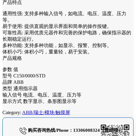
产品特点
通用性强: 支持多种输入信号，如电流、电压、温度、压力
等。
易于使用: 提供直观的显示界面和简单的操作按键。
可靠性高: 采用优质元器件和完善的保护电路，确保指示器的
长期稳定运行。
多种功能: 支持多种功能，如显示、报警、控制等。
体积小巧: 体积小巧，重量轻，易于安装。
产品规格
参数 值
型号 C150/0000/STD
品牌 ABB
类型 通用指示器
输入信号 电流、电压、温度、压力等
显示方式 数字显示、条形图显示等
Category:
ABB/瑞士/模块/触摸屏
购买咨询热线/Phone：13306008324（曹经理）