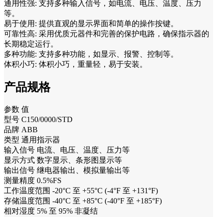
通用性强: 支持多种输入信号，如电流、电压、温度、压力
等。
易于使用: 提供直观的显示界面和简单的操作按键。
可靠性高: 采用优质元器件和完善的保护电路，确保指示器的
长期稳定运行。
多种功能: 支持多种功能，如显示、报警、控制等。
体积小巧: 体积小巧，重量轻，易于安装。
产品规格
参数 值
型号 C150/0000/STD
品牌 ABB
类型 通用指示器
输入信号 电流、电压、温度、压力等
显示方式 数字显示、条形图显示等
输出信号 继电器输出、模拟量输出等
测量精度 0.5%FS
工作温度范围 -20°C 至 +55°C (-4°F 至 +131°F)
存储温度范围 -40°C 至 +85°C (-40°F 至 +185°F)
相对湿度 5% 至 95% 非凝结