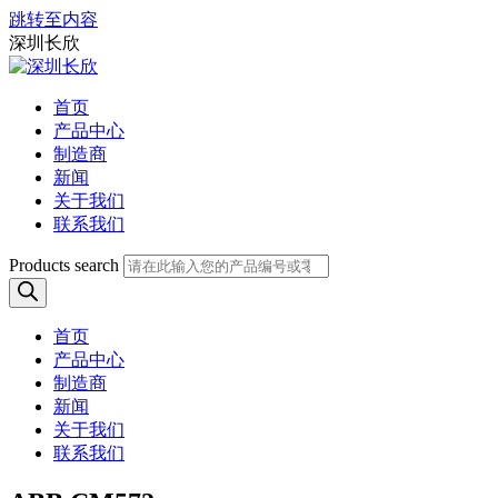
跳转至内容
深圳长欣
首页
产品中心
制造商
新闻
关于我们
联系我们
Products search
首页
产品中心
制造商
新闻
关于我们
联系我们