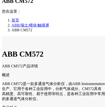
ABB CM572
您在这里：
首页
ABB/瑞士/模块/触摸屏
ABB CM572
ABB CM572
ABB CM572产品详情
概述
ABB CM572是一款多通道气体分析仪，由ABB Instrumentation
生产。它用于各种工业应用中，分析气体成分。CM572具有
高精度、高可靠性、易于使用等特点，是各种工业应用中常用
的多通道气体分析仪。