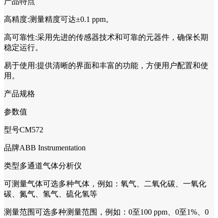
产品特点
高精度:测量精度可达±0.1 ppm。
高可靠性:采用先进的传感器技术和可靠的元器件，确保长期
稳定运行。
易于使用:提供清晰的界面和丰富的功能，方便用户配置和使
用。
产品规格
参数值
型号CM572
品牌ABB Instrumentation
类型多通道气体分析仪
可测量气体可选多种气体，例如：氧气、二氧化碳、一氧化
碳、氮气、氢气、硫化氢等
测量范围可选多种测量范围，例如：0至100 ppm、0至1%、0