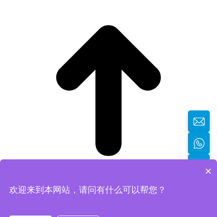
×
欢迎来到本网站，请问有什么可以帮您？
返回顶部