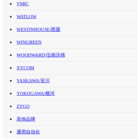
VMIC
WATLOW
WESTINHOUSE/西屋
WINGREEN
WOODWARD/伍德沃德
XYCOM
YASKAWA/安川
YOKOGAWA/横河
ZYGO
其他品牌
通用自动化