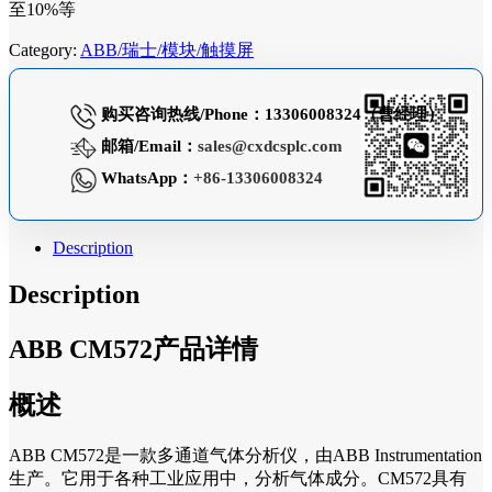
至10%等
Category:
ABB/瑞士/模块/触摸屏
购买咨询热线/Phone：13306008324（曹经理）
邮箱/Email：
sales@cxdcsplc.com
WhatsApp：
+86-13306008324
Description
Description
ABB CM572产品详情
概述
ABB CM572是一款多通道气体分析仪，由ABB Instrumentation
生产。它用于各种工业应用中，分析气体成分。CM572具有