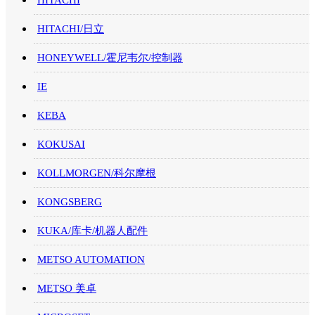
HITACHI/日立
HONEYWELL/霍尼韦尔/控制器
IE
KEBA
KOKUSAI
KOLLMORGEN/科尔摩根
KONGSBERG
KUKA/库卡/机器人配件
METSO AUTOMATION
METSO 美卓