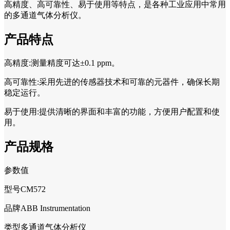
高精度、高可靠性、易于使用等特点，是各种工业应用中常用
的多通道气体分析仪。
产品特点
高精度:测量精度可达±0.1 ppm。
高可靠性:采用先进的传感器技术和可靠的元器件，确保长期
稳定运行。
易于使用:提供清晰的界面和丰富的功能，方便用户配置和使
用。
产品规格
参数值
型号CM572
品牌ABB Instrumentation
类型多通道气体分析仪