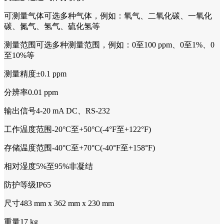
可测量气体可选多种气体，例如：氧气、二氧化碳、一氧化
碳、氮气、氢气、硫化氢等
测量范围可选多种测量范围，例如：0至100 ppm、0至1%、0
至10%等
测量精度±0.1 ppm
分辨率0.01 ppm
输出信号4-20 mA DC、RS-232
工作温度范围-20°C至+50°C(-4°F至+122°F)
存储温度范围-40°C至+70°C(-40°F至+158°F)
相对湿度5%至95%非凝结
防护等级IP65
尺寸483 mm x 362 mm x 230 mm
重量17 kg