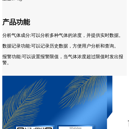
产品功能
分析气体成分:可以分析多种气体的浓度，并提供实时数据。
数据记录功能:可以记录历史数据，方便用户分析和查询。
报警功能:可以设置报警限值，当气体浓度超过限值时发出报
警。