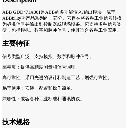
ABB GDD471A001是ABB的多功能输入/输出模块，属于
ABBbility™产品系列的一部分。它旨在将各种工业信号转换
为标准信号并输出到控制器或现场设备。它支持多种信号类
型，包括模拟、数字和脉冲信号，使其适合各种工业应用。
主要特征
信号类型广泛：支持模拟、数字和脉冲信号。
高精度：提供高精度测量和信号调理。
高可靠性：采用先进的设计和制造工艺，增强可靠性。
易于使用：安装、配置和操作简单。
兼容性：兼容各种工业标准和通讯协议。
技术规格