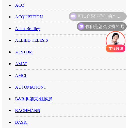
ACC
可以介绍下你们的产品么
ACQUISITION
你们是怎么收费的呢
Allen-Bradley
ALLIED TELESIS
ALSTOM
AMAT
AMCI
AUTOMATION1
B&R/贝加莱/触摸屏
BACHMANN
BASIC