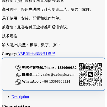
高精度：提供高精度测量和信号调理。
高可靠性：采用先进的设计和制造工艺，增强可靠性。
易于使用：安装、配置和操作简单。
兼容性：兼容各种工业标准和通讯协议。
技术规格
输入/输出类型：模拟、数字、脉冲
Category:
ABB/瑞士/模块/触摸屏
购买咨询热线/Phone：13306008324（曹经理）
邮箱/Email：
sales@cxdcsplc.com
WhatsApp：
+86-13306008324
Description
Description