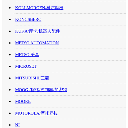
KOLLMORGEN/科尔摩根
KONGSBERG
KUKA/库卡/机器人配件
METSO AUTOMATION
METSO 美卓
MICROSET
MITSUBISHI/三菱
MOOG /穆格/控制器/加密狗
MOORE
MOTOROLA/摩托罗拉
NI