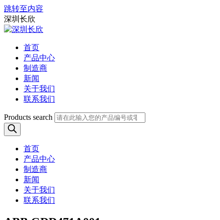
跳转至内容
深圳长欣
首页
产品中心
制造商
新闻
关于我们
联系我们
Products search
首页
产品中心
制造商
新闻
关于我们
联系我们