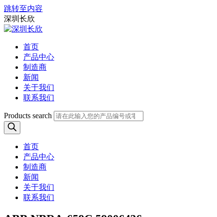
跳转至内容
深圳长欣
首页
产品中心
制造商
新闻
关于我们
联系我们
Products search
首页
产品中心
制造商
新闻
关于我们
联系我们