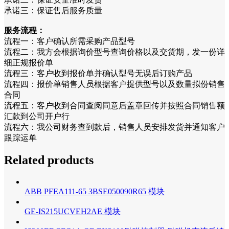
承诺三：保证售后服务质量
服务流程：
流程一：客户确认所需采购产品型号
流程二：我方会根据询价型号查询价格以及交货期，发一份详
细正规报价单
流程三：客户收到报价单并确认型号无误后订购产品
流程四：报价单销售人员根据客户提供型号以及数量拟份销售
合同
流程五：客户收到合同查阅同意后盖章回传并按照合同销售额
汇款到公司开户行
流程六：我公司财务查到款后，销售人员安排发货并通知客户
跟踪运单
Related products
ABB PFEA111-65 3BSE050090R65 模块
GE-IS215UCVEH2AE 模块