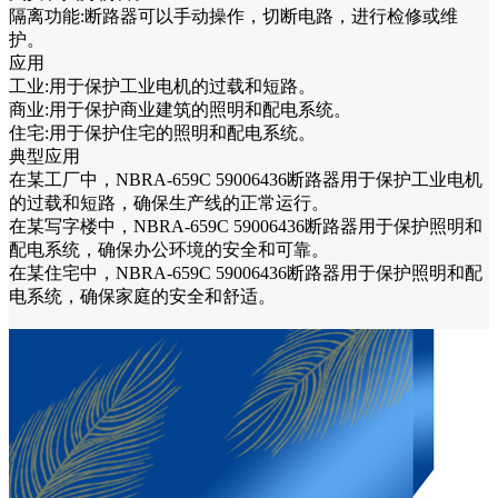
隔离功能:断路器可以手动操作，切断电路，进行检修或维
护。
应用
工业:用于保护工业电机的过载和短路。
商业:用于保护商业建筑的照明和配电系统。
住宅:用于保护住宅的照明和配电系统。
典型应用
在某工厂中，NBRA-659C 59006436断路器用于保护工业电机
的过载和短路，确保生产线的正常运行。
在某写字楼中，NBRA-659C 59006436断路器用于保护照明和
配电系统，确保办公环境的安全和可靠。
在某住宅中，NBRA-659C 59006436断路器用于保护照明和配
电系统，确保家庭的安全和舒适。