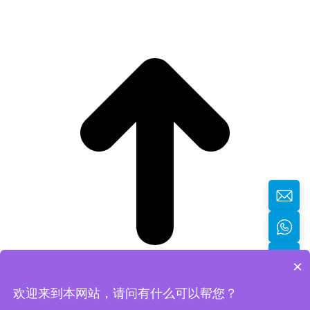
×
欢迎来到本网站，请问有什么可以帮您？