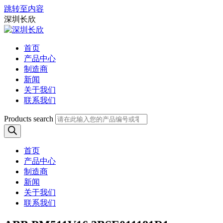
跳转至内容
深圳长欣
首页
产品中心
制造商
新闻
关于我们
联系我们
Products search
首页
产品中心
制造商
新闻
关于我们
联系我们