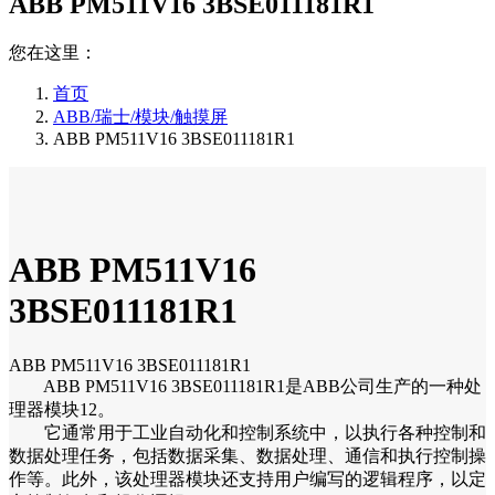
ABB PM511V16 3BSE011181R1
您在这里：
首页
ABB/瑞士/模块/触摸屏
ABB PM511V16 3BSE011181R1
ABB PM511V16
3BSE011181R1
ABB PM511V16 3BSE011181R1
ABB PM511V16 3BSE011181R1是ABB公司生产的一种处
理器模块12。
它通常用于工业自动化和控制系统中，以执行各种控制和
数据处理任务，包括数据采集、数据处理、通信和执行控制操
作等。此外，该处理器模块还支持用户编写的逻辑程序，以定