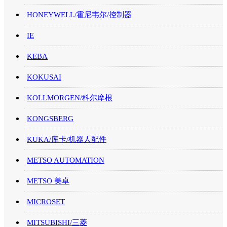
HONEYWELL/霍尼韦尔/控制器
IE
KEBA
KOKUSAI
KOLLMORGEN/科尔摩根
KONGSBERG
KUKA/库卡/机器人配件
METSO AUTOMATION
METSO 美卓
MICROSET
MITSUBISHI/三菱