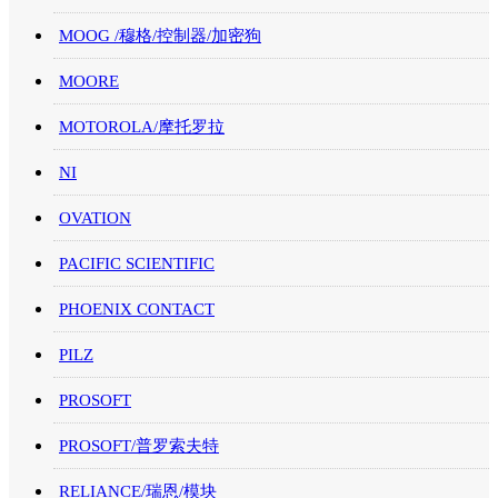
MOOG /穆格/控制器/加密狗
MOORE
MOTOROLA/摩托罗拉
NI
OVATION
PACIFIC SCIENTIFIC
PHOENIX CONTACT
PILZ
PROSOFT
PROSOFT/普罗索夫特
RELIANCE/瑞恩/模块