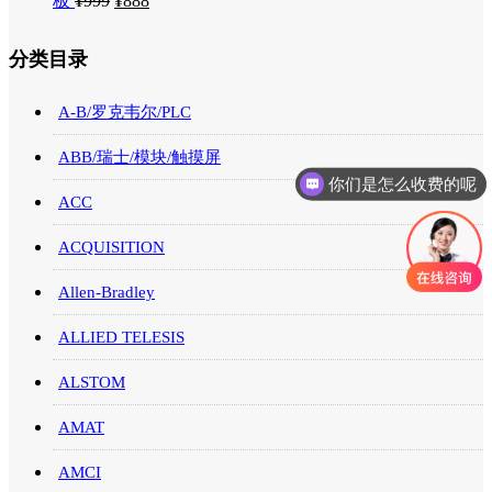
板
¥
999
¥
888
分类目录
A-B/罗克韦尔/PLC
ABB/瑞士/模块/触摸屏
你们是怎么收费的呢
ACC
ACQUISITION
Allen-Bradley
ALLIED TELESIS
ALSTOM
AMAT
AMCI