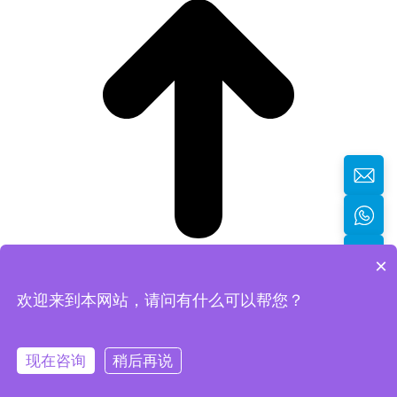
×
欢迎来到本网站，请问有什么可以帮您？
返回顶部
现在咨询
稍后再说