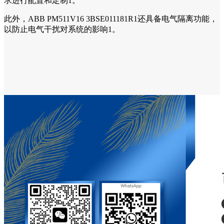
求进行配置和定制1。
此外，ABB PM511V16 3BSE011181R1还具备电气隔离功能，
以防止电气干扰对系统的影响1。