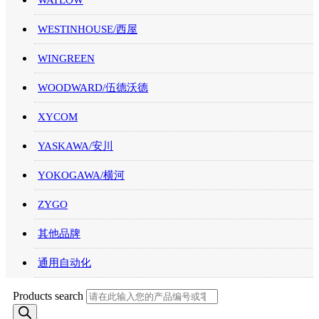
WATLOW
WESTINHOUSE/西屋
WINGREEN
WOODWARD/伍德沃德
XYCOM
YASKAWA/安川
YOKOGAWA/横河
ZYGO
其他品牌
通用自动化
Products search