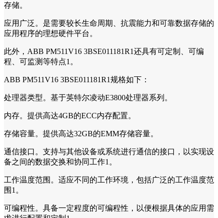
存储。
应用广泛。是需要较长生命周期、抗震能力和可靠数据存储的
应用程序的理想硬件平台。
此外，ABB PM511V16 3BSE011181R1还具有可定制、可编
程、可监测等特点1。
ABB PM511V16 3BSE011181R1规格如下：
处理器类型。基于英特尔凌动E3800处理器系列。
内存。提供高达4GB的ECC内存配置。
存储容量。提供高达32GB的EMM存储容量。
通信接口。支持与其他设备或系统进行通信的接口，以实现设
备之间的数据交换和协同工作1。
工作温度范围。适应不同的工作环境，包括广泛的工作温度范
围1。
可编程性。具备一定程度的可编程性，以便根据具体的应用需