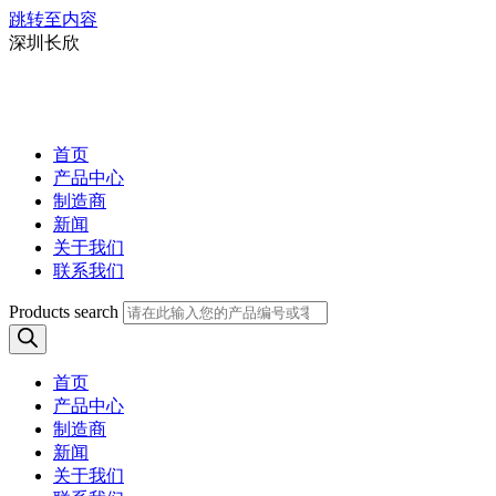
跳转至内容
深圳长欣
首页
产品中心
制造商
新闻
关于我们
联系我们
Products search
首页
产品中心
制造商
新闻
关于我们