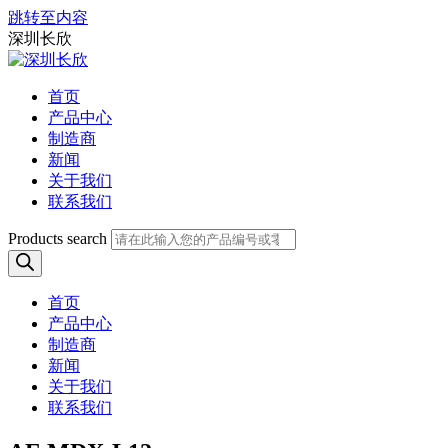
跳转至内容
深圳长欣
首页
产品中心
制造商
新闻
关于我们
联系我们
Products search
首页
产品中心
制造商
新闻
关于我们
联系我们