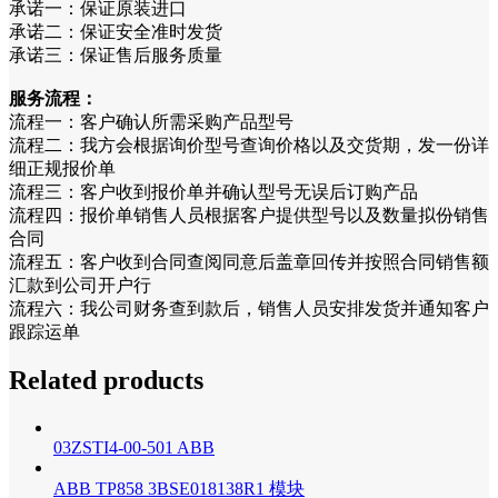
承诺一：保证原装进口
承诺二：保证安全准时发货
承诺三：保证售后服务质量
服务流程：
流程一：客户确认所需采购产品型号
流程二：我方会根据询价型号查询价格以及交货期，发一份详
细正规报价单
流程三：客户收到报价单并确认型号无误后订购产品
流程四：报价单销售人员根据客户提供型号以及数量拟份销售
合同
流程五：客户收到合同查阅同意后盖章回传并按照合同销售额
汇款到公司开户行
流程六：我公司财务查到款后，销售人员安排发货并通知客户
跟踪运单
Related products
03ZSTI4-00-501 ABB
ABB TP858 3BSE018138R1 模块