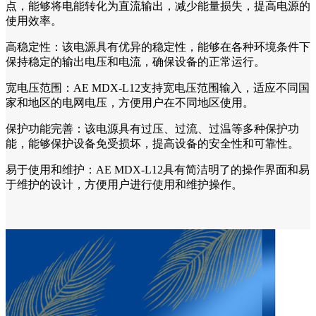
点，能够将电能转化为直流输出，减少能量损失，提高电源的
使用效率。
高稳定性：该电源具有优异的稳定性，能够在各种环境条件下
保持稳定的输出电压和电流，确保设备的正常运行。
宽电压范围：AE MDX-L12支持宽电压范围输入，适应不同国
家和地区的电网电压，方便用户在不同地区使用。
保护功能完善：该电源具有过压、过流、过温等多种保护功
能，能够保护设备免受损坏，提高设备的安全性和可靠性。
易于使用和维护：AE MDX-L12具有简洁明了的操作界面和易
于维护的设计，方便用户进行使用和维护操作。