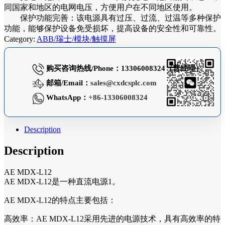
同国家和地区的电网电压，方便用户在不同地区使用。
保护功能完善：该电源具有过压、过流、过温等多种保护
功能，能够保护设备免受损坏，提高设备的安全性和可靠性。
Category:
ABB/瑞士/模块/触摸屏
购买咨询热线/Phone：13306008324（曹经理）
邮箱/Email：
sales@cxdcsplc.com
WhatsApp：
+86-13306008324
Description
Description
AE MDX-L12
AE MDX-L12是一种直流电源1。
AE MDX-L12的特点主要包括：
高效率：AE MDX-L12采用先进的电源技术，具有高效率的特