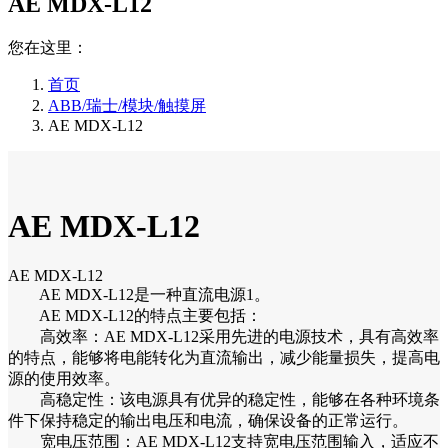
AE MDX-L12
您在这里：
首页
ABB/瑞士/模块/触摸屏
AE MDX-L12
AE MDX-L12
AE MDX-L12
AE MDX-L12是一种直流电源1。
AE MDX-L12的特点主要包括：
高效率：AE MDX-L12采用先进的电源技术，具有高效率
的特点，能够将电能转化为直流输出，减少能量损失，提高电
源的使用效率。
高稳定性：该电源具有优异的稳定性，能够在各种环境条
件下保持稳定的输出电压和电流，确保设备的正常运行。
宽电压范围：AE MDX-L12支持宽电压范围输入，适应不