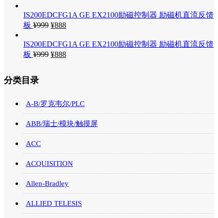
IS200EDCFG1A GE EX2100励磁控制器 励磁机直流反馈
板
¥
999
¥
888
IS200EDCFG1A GE EX2100励磁控制器 励磁机直流反馈
板
¥
999
¥
888
分类目录
A-B/罗克韦尔/PLC
ABB/瑞士/模块/触摸屏
ACC
ACQUISITION
Allen-Bradley
ALLIED TELESIS