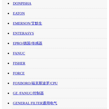
DONPISHA
EATON
EMERSON/艾默生
ENTERASYS
EPRO/德国/传感器
FANUC
FISHER
FORCE
FOXBORO/福克斯波罗/CPU
GE /FANUC/控制器
GENERAL FILTER通用电气